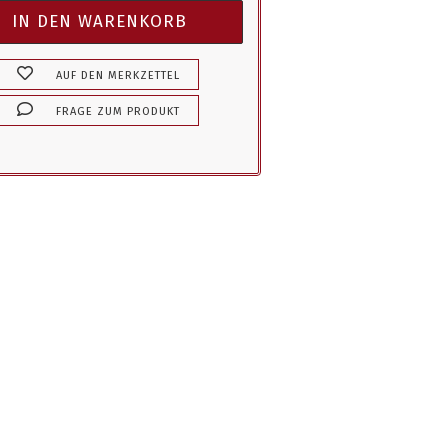
AUF DEN MERKZETTEL
FRAGE ZUM PRODUKT