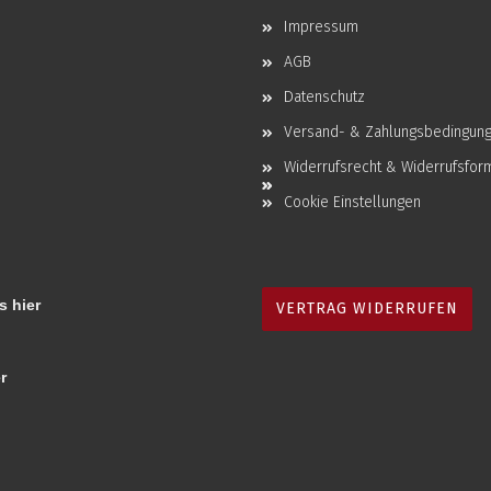
Impressum
AGB
Datenschutz
Versand- & Zahlungsbedingun
Widerrufsrecht & Widerrufsfor
Cookie Einstellungen
s hier
VERTRAG WIDERRUFEN
r