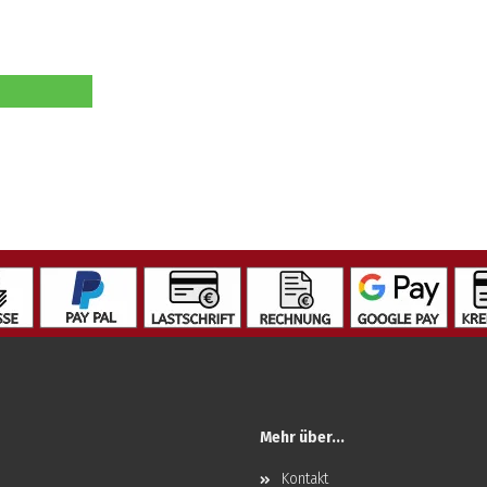
Mehr über...
Kontakt