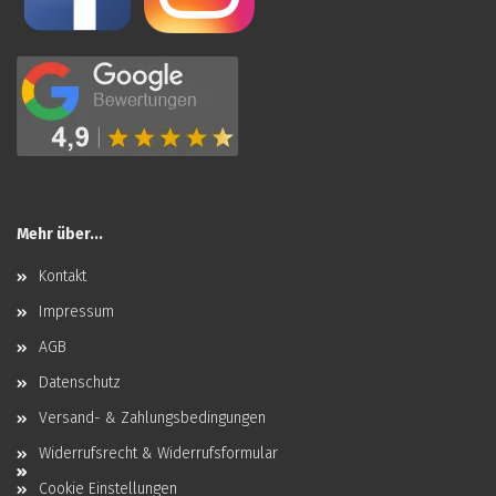
Mehr über...
Kontakt
Impressum
AGB
Datenschutz
Versand- & Zahlungsbedingungen
Widerrufsrecht & Widerrufsformular
Cookie Einstellungen