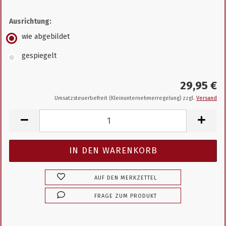
Ausrichtung:
wie abgebildet
gespiegelt
29,95 €
Umsatzsteuerbefreit (Kleinunternehmerregelung) zzgl.
Versand
AUF DEN MERKZETTEL
FRAGE ZUM PRODUKT