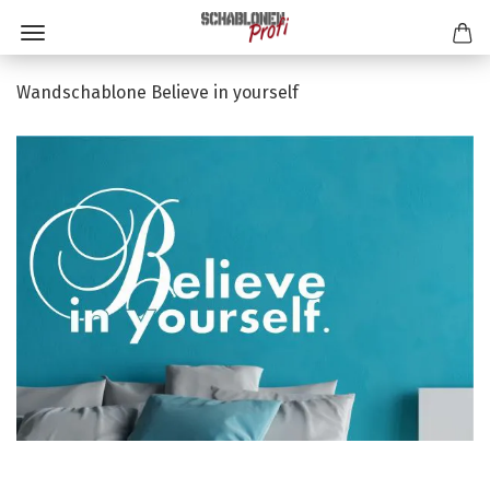
Wandschablone Believe in yourself