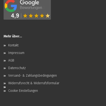
Mehr über...
Kontakt
Impressum
AGB
Datenschutz
Versand- & Zahlungsbedingungen
Widerrufsrecht & Widerrufsformular
Cookie Einstellungen