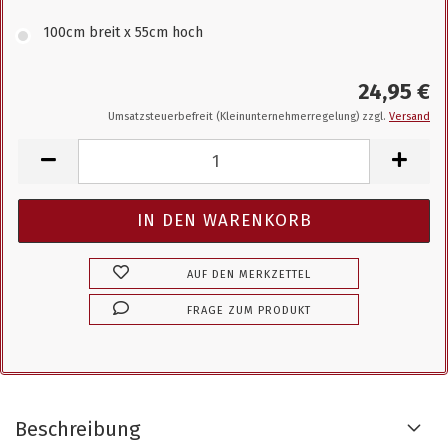
100cm breit x 55cm hoch
24,95 €
Umsatzsteuerbefreit (Kleinunternehmerregelung) zzgl.
Versand
AUF DEN MERKZETTEL
FRAGE ZUM PRODUKT
Beschreibung