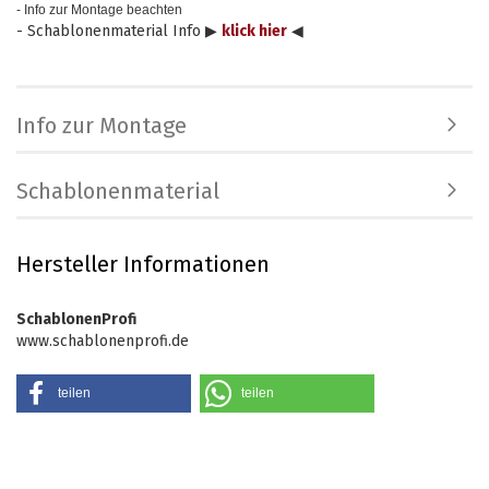
- Info zur Montage beachten
- Schablonenmaterial Info ▶
klick hier
◀
Info zur Montage
Schablonenmaterial
Hersteller Informationen
SchablonenProfi
www.schablonenprofi.de
teilen
teilen