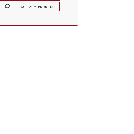
FRAGE ZUM PRODUKT