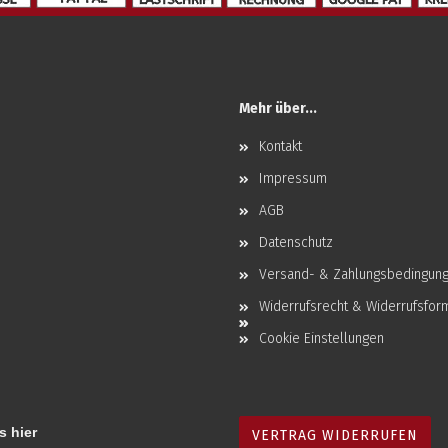
Mehr über...
Kontakt
Impressum
AGB
Datenschutz
Versand- & Zahlungsbedingun
Widerrufsrecht & Widerrufsfor
Cookie Einstellungen
s hier
VERTRAG WIDERRUFEN