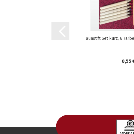
Bunstift Set kurz, 6 Farb
0,55 