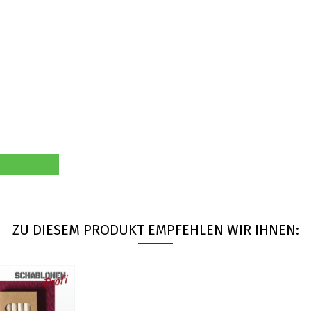
ZU DIESEM PRODUKT EMPFEHLEN WIR IHNEN: