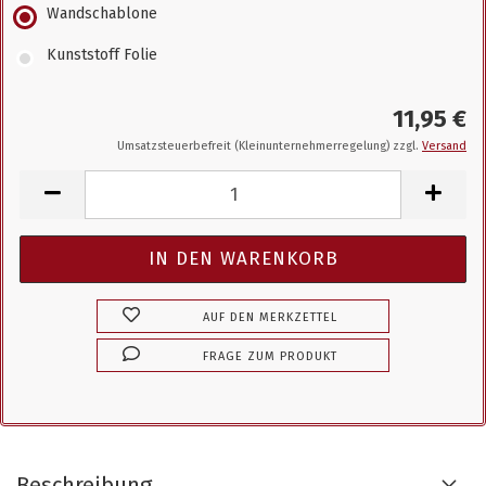
Wandschablone
Kunststoff Folie
11,95 €
Umsatzsteuerbefreit (Kleinunternehmerregelung) zzgl.
Versand
AUF DEN MERKZETTEL
FRAGE ZUM PRODUKT
Beschreibung