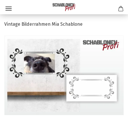
Vintage Bilderrahmen Mia Schablone