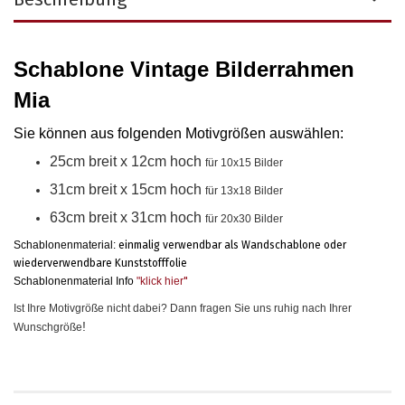
Schablone Vintage Bilderrahmen
Mia
Sie können aus folgenden Motivgrößen auswählen
:
25cm breit x 12cm hoch
für 10x15 Bilder
31cm breit x 15cm hoch
für 13x18 Bilder
63cm breit x 31cm hoch
für 20x30 Bilder
Schablonenmaterial:
einmalig verwendbar als Wandschablone oder
wiederverwendbare Kunststofffolie
Schablonenmaterial Info
"klick hier
"
Ist Ihre Motivgröße nicht dabei? Dann fragen Sie uns ruhig nach Ihrer
!
Wunschgröße