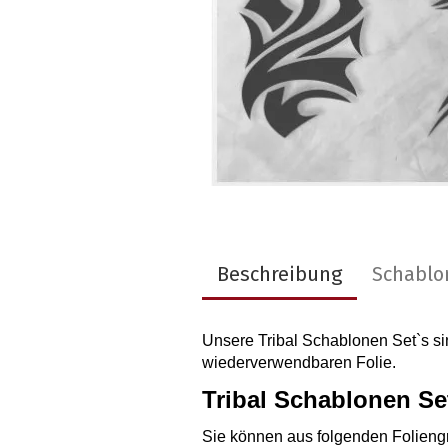
Beschreibung
Schablo
Unsere Tribal Schablonen Set`s sind
wiederverwendbaren Folie.
Tribal Schablonen Se
Sie können aus folgenden Folien