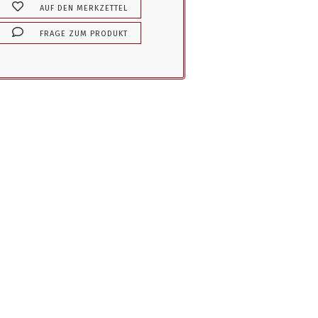
AUF DEN MERKZETTEL
FRAGE ZUM PRODUKT