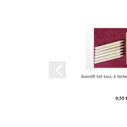
Bunstift Set kurz, 6 Farb
0,55 