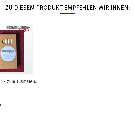
ZU DIESEM PRODUKT EMPFEHLEN WIR IHNEN:
en - zum ausmalen...
€