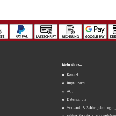
Mehr über...
Kontakt
Impressum
AGB
Datenschutz
Versand- & Zahlungsbedingun