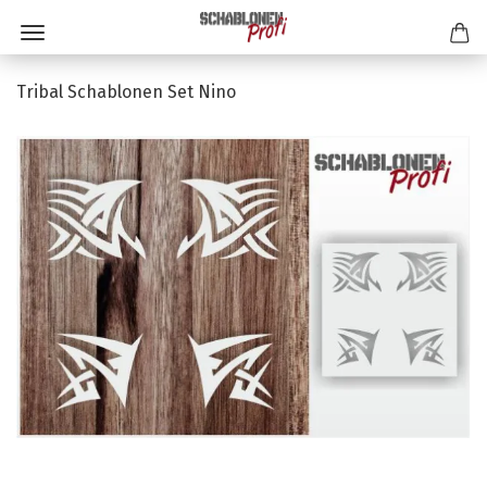
Tribal Schablonen Set Nino