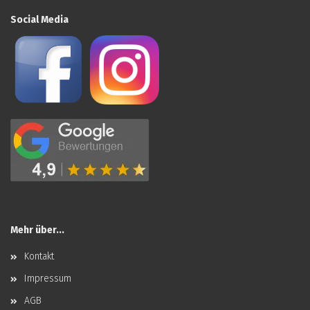
Social Media
Mehr über...
Kontakt
Impressum
AGB