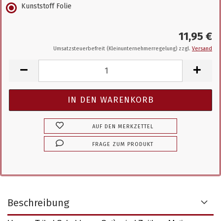
Kunststoff Folie
11,95 €
Umsatzsteuerbefreit (Kleinunternehmerregelung) zzgl.
Versand
AUF DEN MERKZETTEL
FRAGE ZUM PRODUKT
Beschreibung