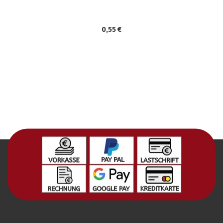
0,55 €