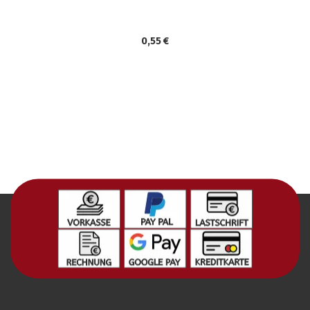
0,55 €