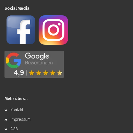
Social Media
Mehr über...
Kontakt
Impressum
AGB