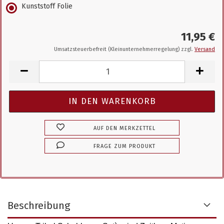
Kunststoff Folie
11,95 €
Umsatzsteuerbefreit (Kleinunternehmerregelung) zzgl.
Versand
AUF DEN MERKZETTEL
FRAGE ZUM PRODUKT
Beschreibung