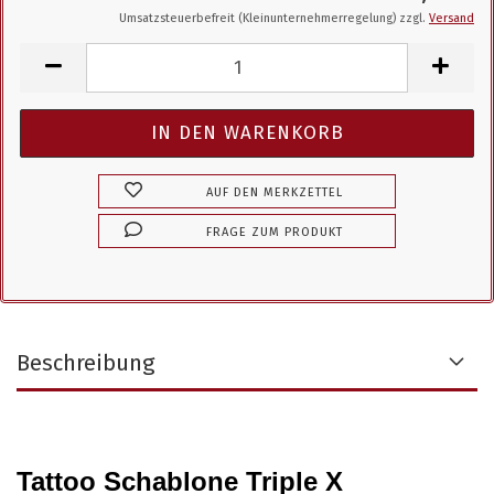
Umsatzsteuerbefreit (Kleinunternehmerregelung) zzgl.
Versand
AUF DEN MERKZETTEL
FRAGE ZUM PRODUKT
Beschreibung
Tattoo Schablone Triple X