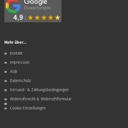
Mehr über...
Kontakt
Impressum
AGB
Datenschutz
Versand- & Zahlungsbedingungen
Widerrufsrecht & Widerrufsformular
Cookie Einstellungen