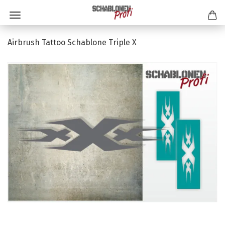
Airbrush Tattoo Schablone Triple X