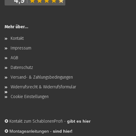
Mehr über...
Kontakt
Impressum
AGB
Datenschutz
Versand- & Zahlungsbedingungen
Widerrufsrecht & Widerrufsformular
Cookie Einstellungen
✪
Kontakt zum SchablonenProfi
-
gibt es hier
✪
Montageanleitungen -
sind hier!