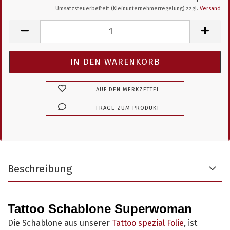
Umsatzsteuerbefreit (Kleinunternehmerregelung) zzgl.
Versand
AUF DEN MERKZETTEL
FRAGE ZUM PRODUKT
Beschreibung
Tattoo Schablone Superwoman
Die Schablone aus unserer
Tattoo spezial Folie
, ist