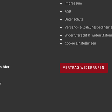
Impressum
AGB
Datenschutz
Versand- & Zahlungsbedingun
Widerrufsrecht & Widerrufsfor
Cookie Einstellungen
s hier
VERTRAG WIDERRUFEN
r