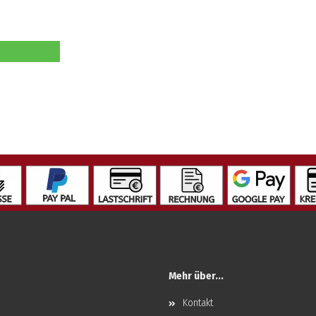
Mehr über...
Kontakt