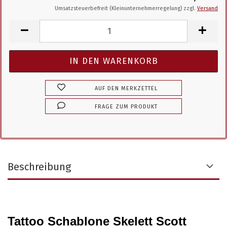
Umsatzsteuerbefreit (Kleinunternehmerregelung) zzgl.
Versand
AUF DEN MERKZETTEL
FRAGE ZUM PRODUKT
Beschreibung
Tattoo Schablone Skelett Scott