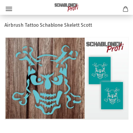
Airbrush Tattoo Schablone Skelett Scott