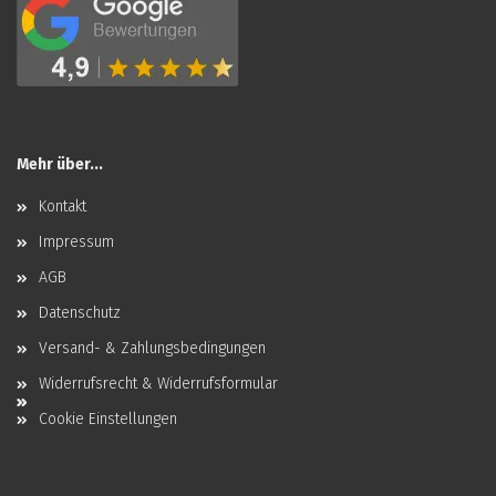
Mehr über...
Kontakt
Impressum
AGB
Datenschutz
Versand- & Zahlungsbedingungen
Widerrufsrecht & Widerrufsformular
Cookie Einstellungen