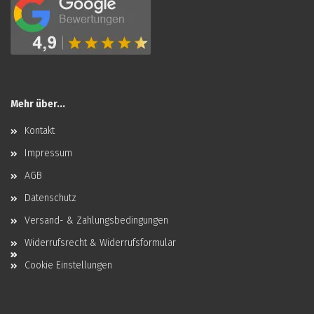
Mehr über...
Kontakt
Impressum
AGB
Datenschutz
Versand- & Zahlungsbedingungen
Widerrufsrecht & Widerrufsformular
Cookie Einstellungen