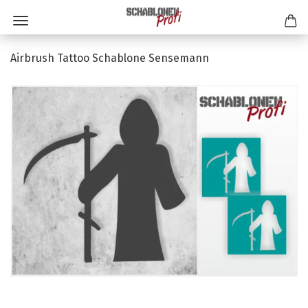
Airbrush Tattoo Schablone Sensemann