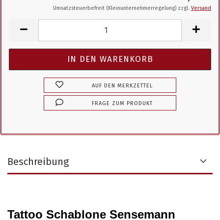
Umsatzsteuerbefreit (Kleinunternehmerregelung) zzgl.
Versand
AUF DEN MERKZETTEL
FRAGE ZUM PRODUKT
Beschreibung
Tattoo Schablone Sensemann