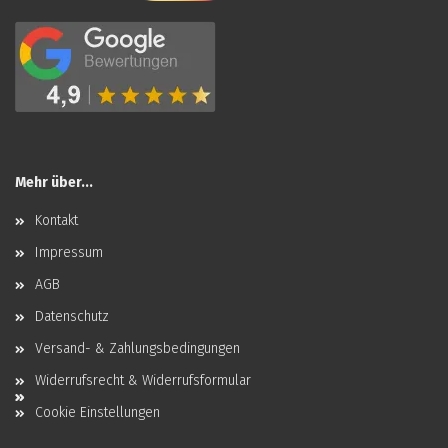
Mehr über...
Kontakt
Impressum
AGB
Datenschutz
Versand- & Zahlungsbedingungen
Widerrufsrecht & Widerrufsformular
Cookie Einstellungen