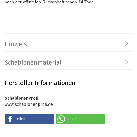
nach der offiziellen Rückgabefrist von 14 Tage.
Hinweis
Schablonenmaterial
Hersteller Informationen
SchablonenProfi
www.schablonenprofi.de
teilen
teilen