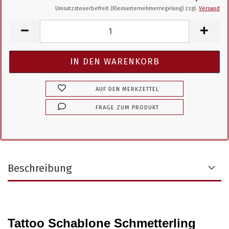
Umsatzsteuerbefreit (Kleinunternehmerregelung) zzgl.
Versand
AUF DEN MERKZETTEL
FRAGE ZUM PRODUKT
Beschreibung
Tattoo Schablone Schmetterling