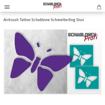
Airbrush Tattoo Schablone Schmetterling Sissi