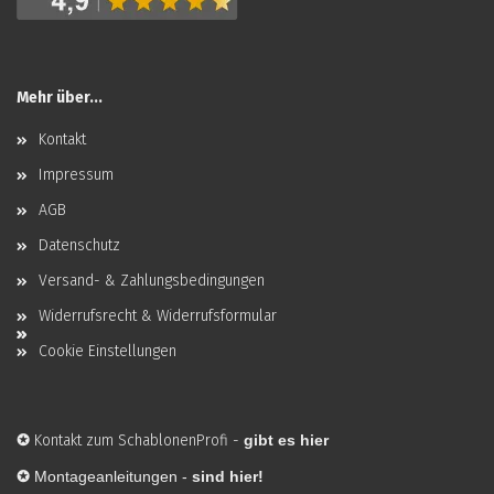
Mehr über...
Kontakt
Impressum
AGB
Datenschutz
Versand- & Zahlungsbedingungen
Widerrufsrecht & Widerrufsformular
Cookie Einstellungen
✪
Kontakt zum SchablonenProfi
-
gibt es hier
✪
Montageanleitungen -
sind hier!