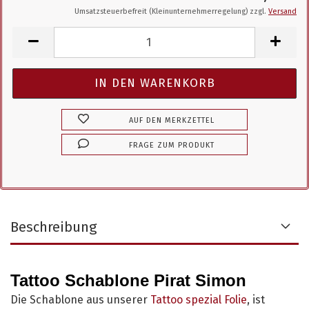
Umsatzsteuerbefreit (Kleinunternehmerregelung) zzgl.
Versand
AUF DEN MERKZETTEL
FRAGE ZUM PRODUKT
Beschreibung
Tattoo Schablone Pirat Simon
Die Schablone aus unserer
Tattoo spezial Folie
, ist