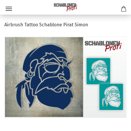
Airbrush Tattoo Schablone Pirat Simon