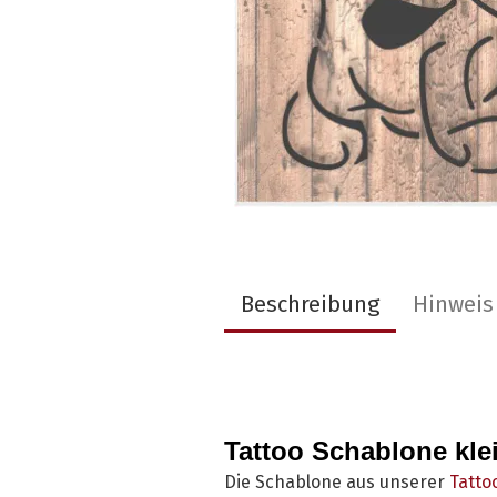
Beschreibung
Hinweis
Tattoo Schablone kle
Die Schablone aus unserer
Tattoo