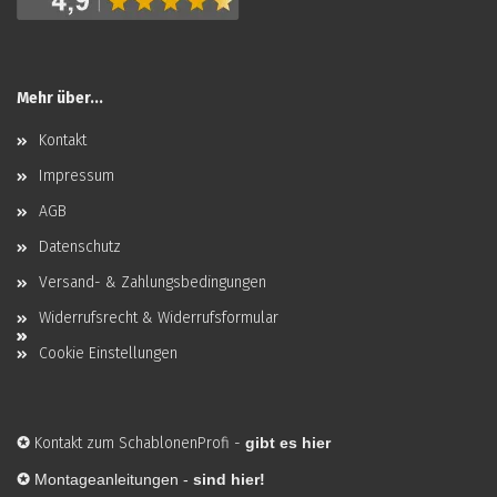
Mehr über...
Kontakt
Impressum
AGB
Datenschutz
Versand- & Zahlungsbedingungen
Widerrufsrecht & Widerrufsformular
Cookie Einstellungen
✪
Kontakt zum SchablonenProfi
-
gibt es hier
✪
Montageanleitungen -
sind hier!