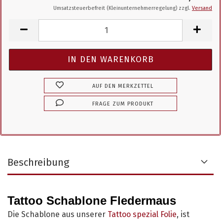
Umsatzsteuerbefreit (Kleinunternehmerregelung) zzgl.
Versand
AUF DEN MERKZETTEL
FRAGE ZUM PRODUKT
Beschreibung
Tattoo Schablone Fledermaus
Die Schablone aus unserer
Tattoo spezial Folie
, ist