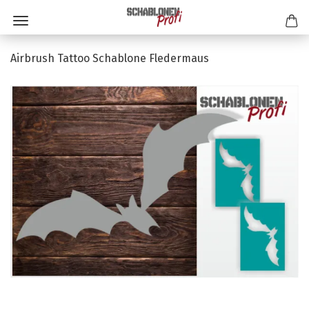
Airbrush Tattoo Schablone Fledermaus