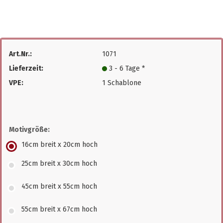
Art.Nr.:
1071
Lieferzeit:
3 - 6 Tage *
VPE:
1 Schablone
Motivgröße:
16cm breit x 20cm hoch
25cm breit x 30cm hoch
45cm breit x 55cm hoch
55cm breit x 67cm hoch