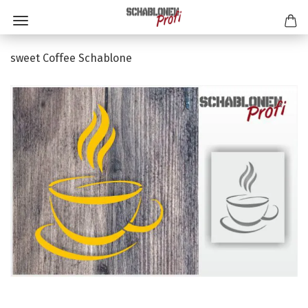
sweet Coffee Schablone