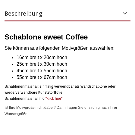
Beschreibung
Schablone sweet Coffee
Sie können aus folgenden Motivgrößen auswählen
:
16cm breit x 20cm hoch
25cm breit x 30cm hoch
45cm breit x 55cm hoch
55cm breit x 67cm hoch
Schablonenmaterial:
einmalig verwendbar als Wandschablone oder
wiederverwendbare Kunststofffolie
Schablonenmaterial Info
"klick hier
"
Ist Ihre Motivgröße nicht dabei? Dann fragen Sie uns ruhig nach Ihrer
!
Wunschgröße