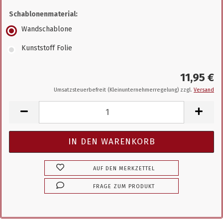
Schablonenmaterial:
Wandschablone
Kunststoff Folie
11,95 €
Umsatzsteuerbefreit (Kleinunternehmerregelung) zzgl.
Versand
AUF DEN MERKZETTEL
FRAGE ZUM PRODUKT