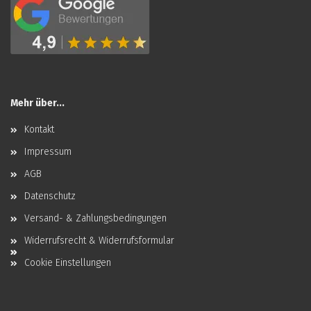
Mehr über...
Kontakt
Impressum
AGB
Datenschutz
Versand- & Zahlungsbedingungen
Widerrufsrecht & Widerrufsformular
Cookie Einstellungen