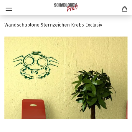
Wandschablone Sternzeichen Krebs Exclusiv