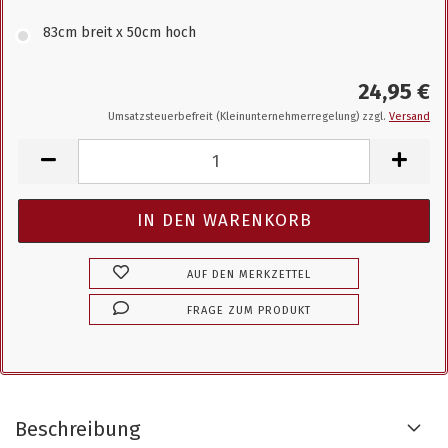
83cm breit x 50cm hoch
24,95 €
Umsatzsteuerbefreit (Kleinunternehmerregelung) zzgl.
Versand
AUF DEN MERKZETTEL
FRAGE ZUM PRODUKT
Beschreibung