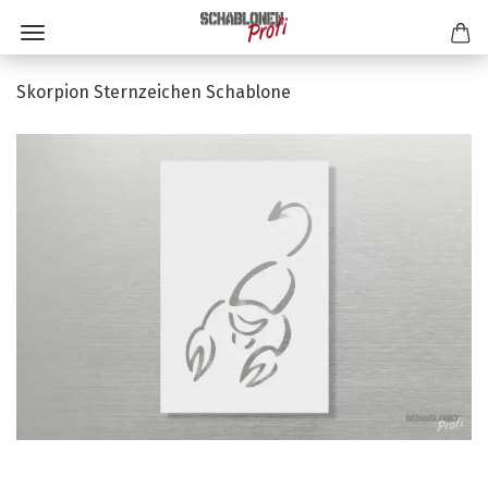
Skorpion Sternzeichen Schablone