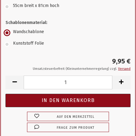
55cm breit x 81cm hoch
Schablonenmaterial:
Wandschablone
Kunststoff Folie
9,95 €
Umsatzsteuerbefreit (Kleinunternehmerregelung) zzgl.
Versand
AUF DEN MERKZETTEL
FRAGE ZUM PRODUKT