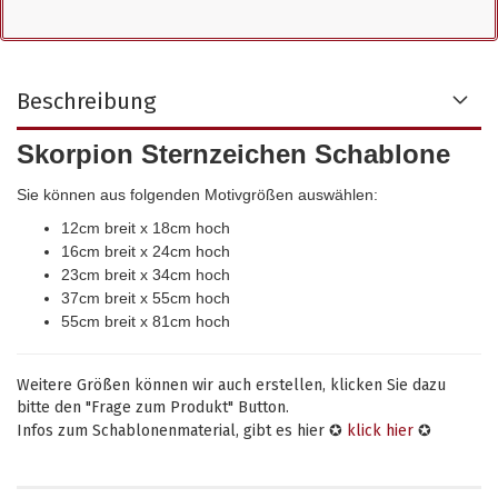
Beschreibung
Skorpion Sternzeichen Schablone
Sie können aus folgenden Motivgrößen auswählen:
12cm breit x 18cm hoch
16cm breit x 24cm hoch
23cm breit x 34cm hoch
37cm breit x 55cm hoch
55cm breit x 81cm hoch
Weitere Größen können wir auch erstellen, klicken Sie dazu
bitte den "Frage zum Produkt" Button.
Infos zum Schablonenmaterial, gibt es hier ✪
klick hier
✪