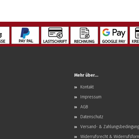
Mehr über...
Kontakt
Impressum
AGB
Datenschutz
Versand- & Zahlungsbedingun
Widerrufsrecht & Widerrufsfor