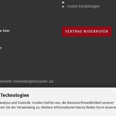
Cookie Einstellungen
s hier
VERTRAG WIDERRUFEN
r
enerierte Anwendungsbeispiele zur
 Technologien
nalyse und Statistik. Cookies helfen uns, die Benutzerfreundlichkeit unserer
en Sie der Verwendung zu. Weitere Informationen hierzu finden Sie in unsere