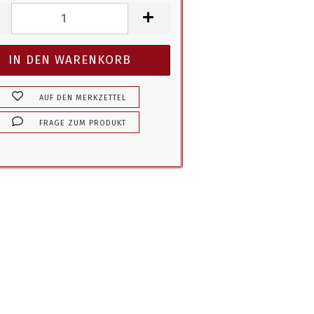
AUF DEN MERKZETTEL
FRAGE ZUM PRODUKT