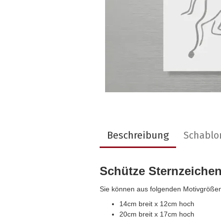
Beschreibung
Schablo
Schütze Sternzeiche
Sie können aus folgenden Motivgröße
14cm breit x 12cm hoch
20cm breit x 17cm hoch