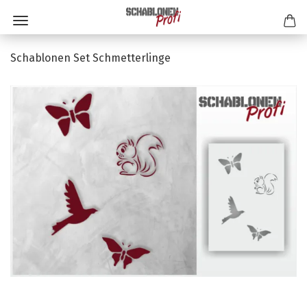
Schablonen Set Schmetterlinge