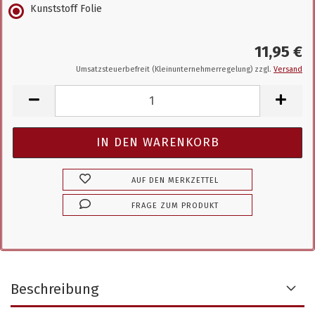
Kunststoff Folie
11,95 €
Umsatzsteuerbefreit (Kleinunternehmerregelung) zzgl.
Versand
AUF DEN MERKZETTEL
FRAGE ZUM PRODUKT
Beschreibung