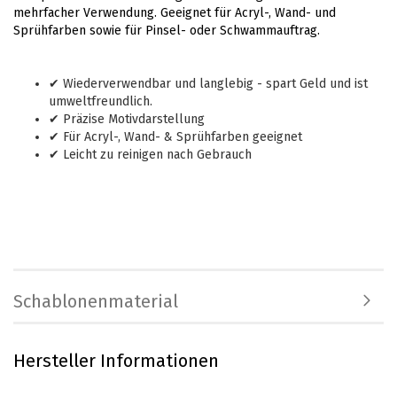
mehrfacher Verwendung. Geeignet für Acryl-, Wand- und
Sprühfarben sowie für Pinsel- oder Schwammauftrag.
✔ Wiederverwendbar und langlebig - spart Geld und ist
umweltfreundlich.
✔ Präzise Motivdarstellung
✔ Für Acryl-, Wand- & Sprühfarben geeignet
✔ Leicht zu reinigen nach Gebrauch
Schablonenmaterial
Hersteller Informationen