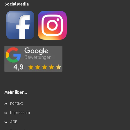
Social Media
Mehr über...
Kontakt
Impressum
AGB