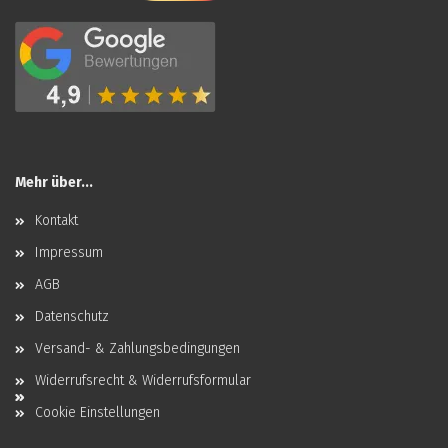
Mehr über...
Kontakt
Impressum
AGB
Datenschutz
Versand- & Zahlungsbedingungen
Widerrufsrecht & Widerrufsformular
Cookie Einstellungen