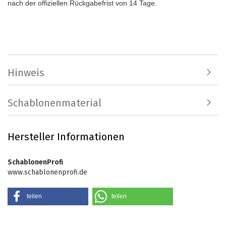
nach der offiziellen Rückgabefrist von 14 Tage.
Hinweis
Schablonenmaterial
Hersteller Informationen
SchablonenProfi
www.schablonenprofi.de
teilen
teilen