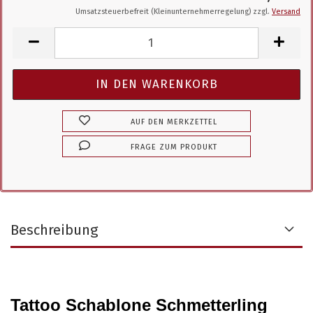
Umsatzsteuerbefreit (Kleinunternehmerregelung) zzgl.
Versand
AUF DEN MERKZETTEL
FRAGE ZUM PRODUKT
Beschreibung
Tattoo Schablone Schmetterling