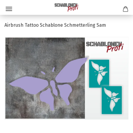
Airbrush Tattoo Schablone Schmetterling Sam