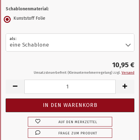
Schablonenmaterial:
Kunststoff Folie
als:
10,95 €
Umsatzsteuerbefreit (Kleinunternehmerregelung) zzgl.
Versand
AUF DEN MERKZETTEL
FRAGE ZUM PRODUKT