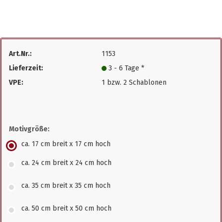
Art.Nr.:
1153
Lieferzeit:
3 - 6 Tage *
VPE:
1 bzw. 2 Schablonen
Motivgröße:
ca. 17 cm breit x 17 cm hoch
ca. 24 cm breit x 24 cm hoch
ca. 35 cm breit x 35 cm hoch
ca. 50 cm breit x 50 cm hoch