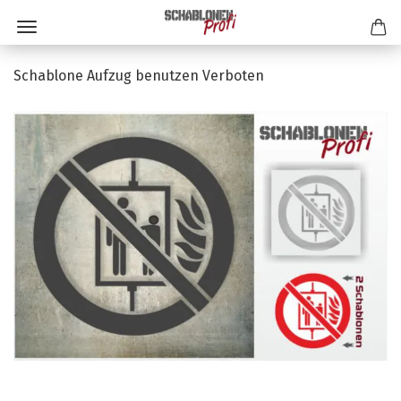
Schablone Aufzug benutzen Verboten