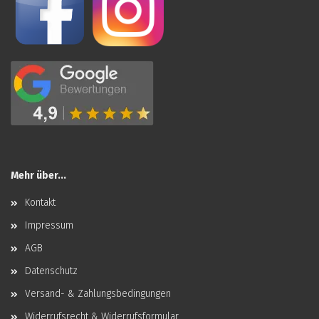
Mehr über...
Kontakt
Impressum
AGB
Datenschutz
Versand- & Zahlungsbedingungen
Widerrufsrecht & Widerrufsformular