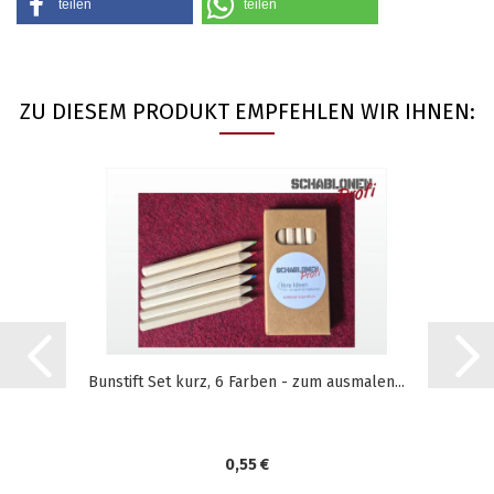
teilen
teilen
ZU DIESEM PRODUKT EMPFEHLEN WIR IHNEN:
Bunstift Set kurz, 6 Farben - zum ausmalen...
0,55 €