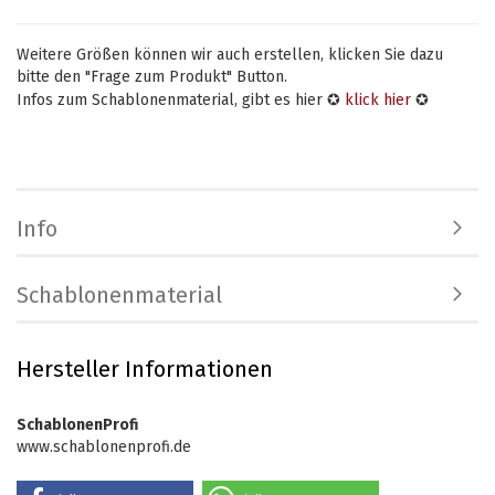
Weitere Größen können wir auch erstellen, klicken Sie dazu
bitte den "Frage zum Produkt" Button.
Infos zum Schablonenmaterial, gibt es hier ✪
klick hier
✪
Info
Schablonenmaterial
Hersteller Informationen
SchablonenProfi
www.schablonenprofi.de