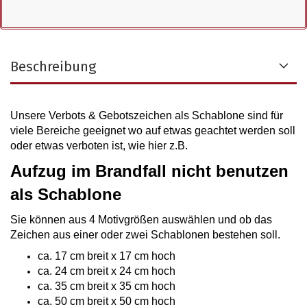
Beschreibung
Unsere Verbots & Gebotszeichen als Schablone sind für
viele Bereiche geeignet wo auf etwas geachtet werden soll
oder etwas verboten ist, wie hier z.B.
Aufzug im Brandfall nicht benutzen
als Schablone
Sie können aus 4 Motivgrößen auswählen
und ob das
Zeichen aus einer oder zwei Schablonen bestehen soll.
ca. 17 cm breit x 17 cm hoch
ca. 24 cm breit x 24 cm hoch
ca. 35 cm breit x 35 cm hoch
ca. 50 cm breit x 50 cm hoch