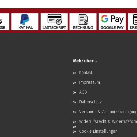
Mehr über...
Kontakt
Impressum
AGB
Datenschutz
Versand- & Zahlungsbedingun
Widerrufsrecht & Widerrufsfor
Cookie Einstellungen