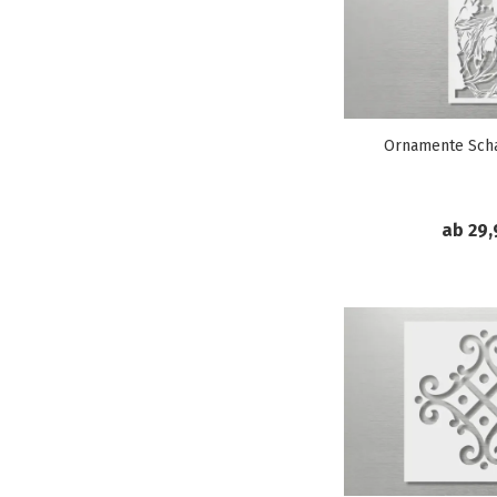
Ornamente Sch
ab 29,