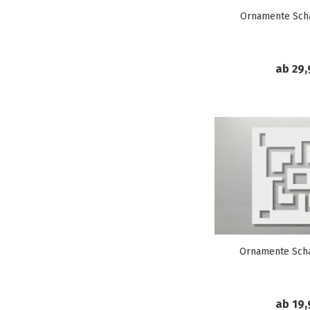
Ornamente Sch
ab 29,
Ornamente Sch
ab 19,