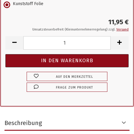
Kunststoff Folie
11,95 €
Umsatzsteuerbefreit (Kleinunternehmerregelung) zzgl.
Versand
AUF DEN MERKZETTEL
FRAGE ZUM PRODUKT
Beschreibung