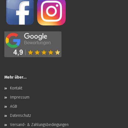
Mehr über...
Kontakt
Impressum
AGB
Datenschutz
Versand- & Zahlungsbedingungen