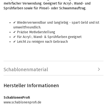
mehrfacher Verwendung. Geeignet für Acryl-, Wand- und
Sprühfarben sowie für Pinsel- oder Schwammauftrag.
✔ Wiederverwendbar und langlebig - spart Geld und ist
umweltfreundlich.
✔ Präzise Motivdarstellung
✔ Für Acryl-, Wand- & Sprühfarben geeignet
✔ Leicht zu reinigen nach Gebrauch
Schablonenmaterial
Hersteller Informationen
SchablonenProfi
www.schablonenprofi.de