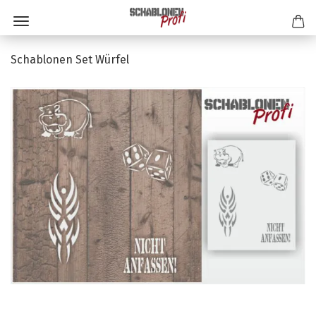
Schablonen Set Würfel