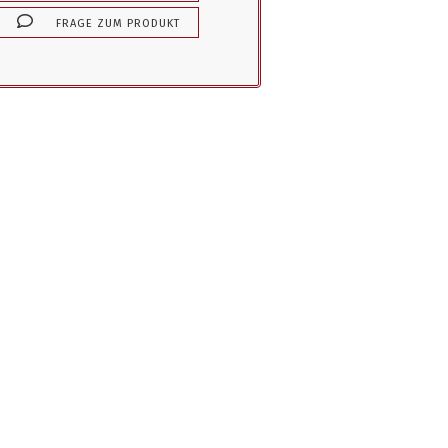
FRAGE ZUM PRODUKT