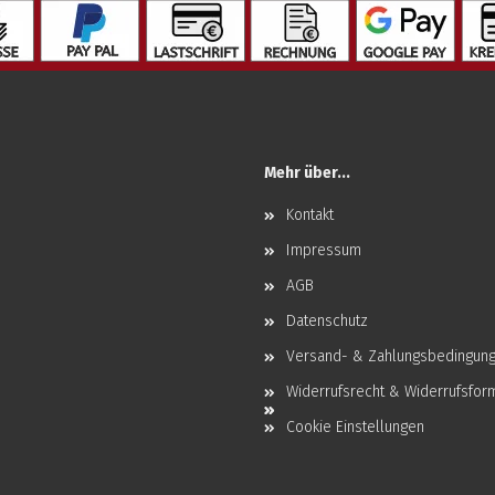
Mehr über...
Kontakt
Impressum
AGB
Datenschutz
Versand- & Zahlungsbedingun
Widerrufsrecht & Widerrufsfor
Cookie Einstellungen