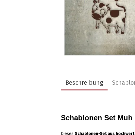
Beschreibung
Schablo
Schablonen Set Muh
Dieses
Schablonen-Set aus hochwerti