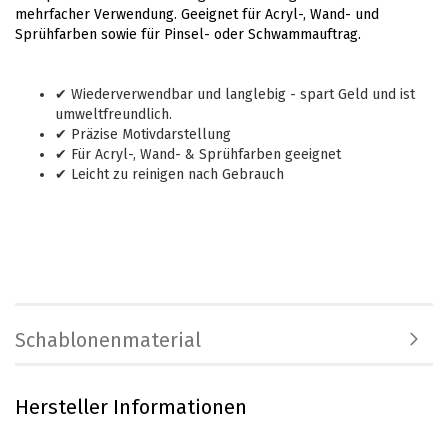
mehrfacher Verwendung. Geeignet für Acryl-, Wand- und
Sprühfarben sowie für Pinsel- oder Schwammauftrag.
✔ Wiederverwendbar und langlebig - spart Geld und ist
umweltfreundlich.
✔ Präzise Motivdarstellung
✔ Für Acryl-, Wand- & Sprühfarben geeignet
✔ Leicht zu reinigen nach Gebrauch
Schablonenmaterial
Hersteller Informationen