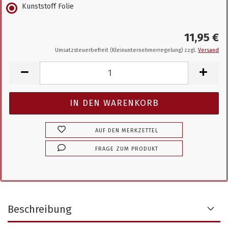
Kunststoff Folie
11,95 €
Umsatzsteuerbefreit (Kleinunternehmerregelung) zzgl.
Versand
AUF DEN MERKZETTEL
FRAGE ZUM PRODUKT
Beschreibung