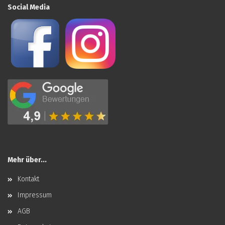
Social Media
Mehr über...
Kontakt
Impressum
AGB