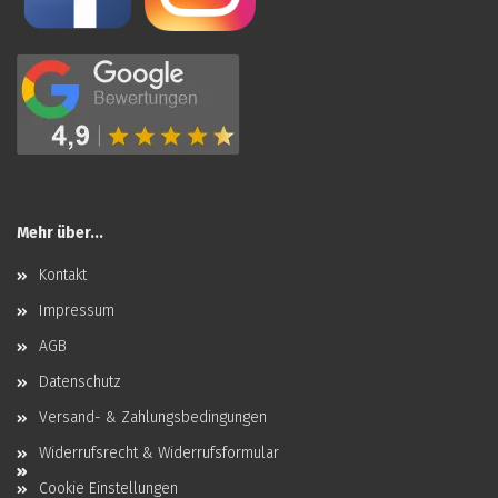
Mehr über...
Kontakt
Impressum
AGB
Datenschutz
Versand- & Zahlungsbedingungen
Widerrufsrecht & Widerrufsformular
Cookie Einstellungen