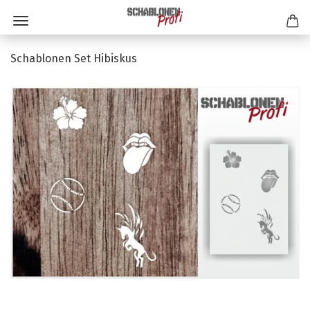
Schablonen Set Hibiskus