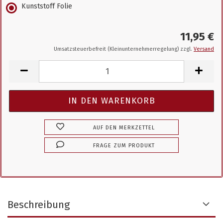
Kunststoff Folie
11,95 €
Umsatzsteuerbefreit (Kleinunternehmerregelung) zzgl.
Versand
AUF DEN MERKZETTEL
FRAGE ZUM PRODUKT
Beschreibung