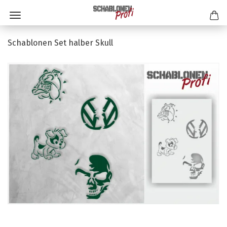
Schablonen Set halber Skull