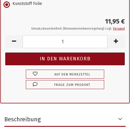
Kunststoff Folie
11,95 €
Umsatzsteuerbefreit (Kleinunternehmerregelung) zzgl.
Versand
AUF DEN MERKZETTEL
FRAGE ZUM PRODUKT
Beschreibung