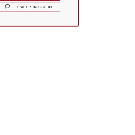
FRAGE ZUM PRODUKT