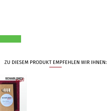
ZU DIESEM PRODUKT EMPFEHLEN WIR IHNEN: