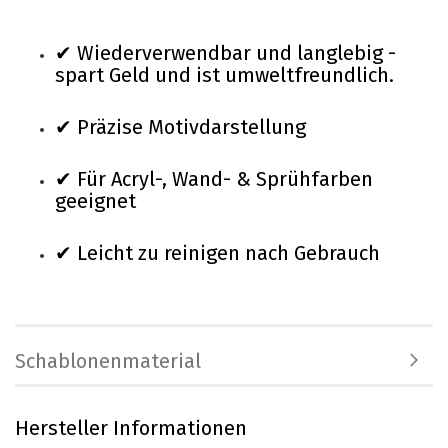
✔ Wiederverwendbar und langlebig -
spart Geld und ist umweltfreundlich.
✔ Präzise Motivdarstellung
✔ Für Acryl-, Wand- & Sprühfarben
geeignet
✔ Leicht zu reinigen nach Gebrauch
Schablonenmaterial
Hersteller Informationen