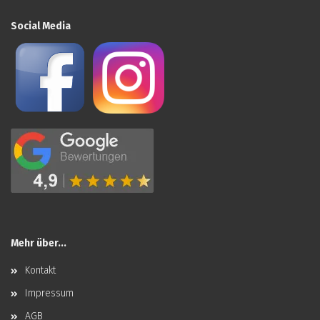
Social Media
Mehr über...
Kontakt
Impressum
AGB