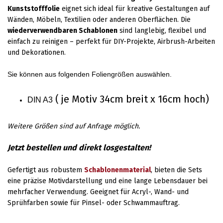
Kunststofffolie
eignet sich ideal für kreative Gestaltungen auf
Wänden, Möbeln, Textilien oder anderen Oberflächen. Die
wiederverwendbaren Schablonen
sind langlebig, flexibel und
einfach zu reinigen – perfekt für DIY-Projekte, Airbrush-Arbeiten
und Dekorationen.
Sie können aus folgenden Foliengrößen auswählen.
( je Motiv 34cm breit x 16cm hoch)
DIN A3
Weitere Größen sind auf Anfrage möglich.
Jetzt bestellen und direkt losgestalten!
Gefertigt aus robustem
Schablonenmaterial
, bieten die Sets
eine präzise Motivdarstellung und eine lange Lebensdauer bei
mehrfacher Verwendung. Geeignet für Acryl-, Wand- und
Sprühfarben sowie für Pinsel- oder Schwammauftrag.