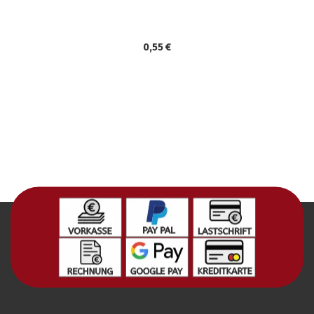
0,55 €