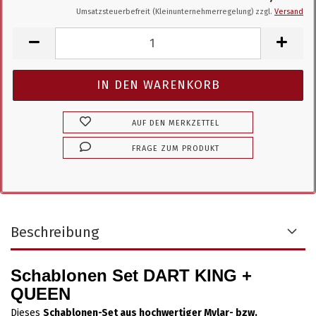
Umsatzsteuerbefreit (Kleinunternehmerregelung) zzgl.
Versand
AUF DEN MERKZETTEL
FRAGE ZUM PRODUKT
Beschreibung
Schablonen Set DART KING +
QUEEN
Dieses
Schablonen-Set aus hochwertiger Mylar- bzw.