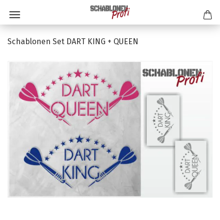
Schablonen Set DART KING + QUEEN