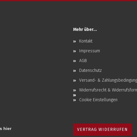
Mehr über...
Kontakt
Impressum
AGB
Datenschutz
Versand- & Zahlungsbedingun
Widerrufsrecht & Widerrufsfor
Cookie Einstellungen
s hier
VERTRAG WIDERRUFEN