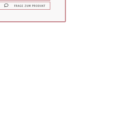
FRAGE ZUM PRODUKT