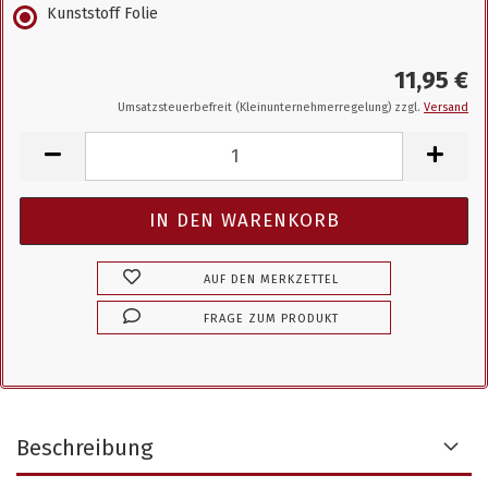
Kunststoff Folie
11,95 €
Umsatzsteuerbefreit (Kleinunternehmerregelung) zzgl.
Versand
AUF DEN MERKZETTEL
FRAGE ZUM PRODUKT
Beschreibung