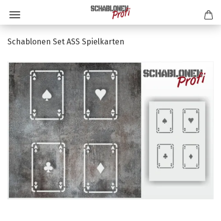
Schablonen Set ASS Spielkarten