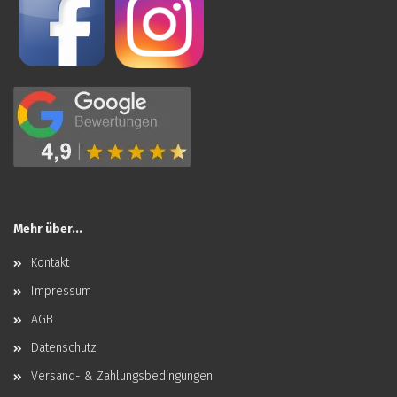
Mehr über...
Kontakt
Impressum
AGB
Datenschutz
Versand- & Zahlungsbedingungen