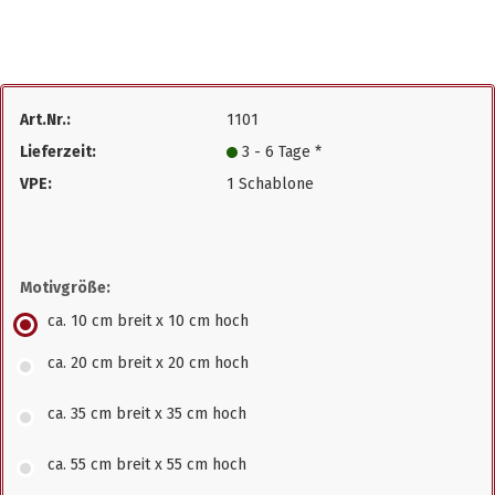
Art.Nr.:
1101
Lieferzeit:
3 - 6 Tage *
VPE:
1 Schablone
Motivgröße:
ca. 10 cm breit x 10 cm hoch
ca. 20 cm breit x 20 cm hoch
ca. 35 cm breit x 35 cm hoch
ca. 55 cm breit x 55 cm hoch