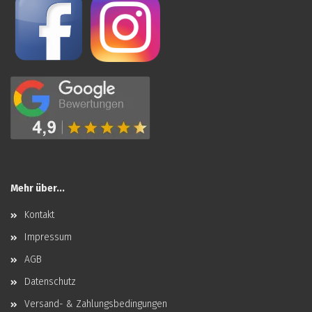
Mehr über...
Kontakt
Impressum
AGB
Datenschutz
Versand- & Zahlungsbedingungen