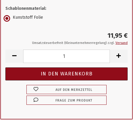
Schablonenmaterial:
Kunststoff Folie
11,95 €
Umsatzsteuerbefreit (Kleinunternehmerregelung) zzgl.
Versand
AUF DEN MERKZETTEL
FRAGE ZUM PRODUKT