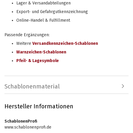
Lager & Versandabteilungen
Export- und Gefahrgutkennzeichnung
Online-Handel & Fulfillment
Passende Ergänzungen:
Weitere
Versandkennzeichen-Schablonen
Warnzeichen-Schablonen
Pfeil- & Lagesymbole
Schablonenmaterial
Hersteller Informationen
SchablonenProfi
www.schablonenprofi.de