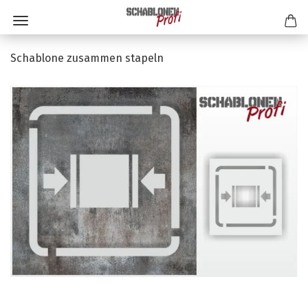
Schablone zusammen stapeln