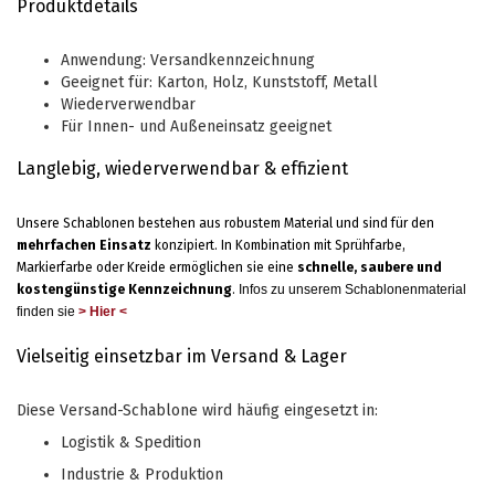
Produktdetails
Anwendung: Versandkennzeichnung
Geeignet für: Karton, Holz, Kunststoff, Metall
Wiederverwendbar
Für Innen- und Außeneinsatz geeignet
Langlebig, wiederverwendbar & effizient
Unsere Schablonen bestehen aus robustem Material und sind für den
mehrfachen Einsatz
konzipiert. In Kombination mit Sprühfarbe,
Markierfarbe oder Kreide ermöglichen sie eine
schnelle, saubere und
kostengünstige Kennzeichnung
.
Infos zu unserem Schablonenmaterial
finden sie
> Hier <
Vielseitig einsetzbar im Versand & Lager
Diese Versand-Schablone wird häufig eingesetzt in:
Logistik & Spedition
Industrie & Produktion