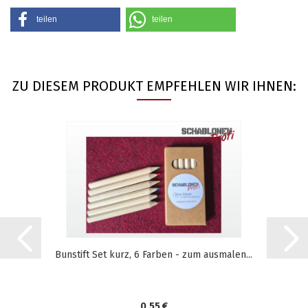
teilen
teilen
ZU DIESEM PRODUKT EMPFEHLEN WIR IHNEN:
Bunstift Set kurz, 6 Farben - zum ausmalen...
0,55 €