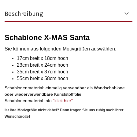
Beschreibung
Schablone X-MAS Santa
Sie können aus folgenden Motivgrößen auswählen
:
17cm breit x 18cm hoch
23cm breit x 24cm hoch
35cm breit x 37cm hoch
55cm breit x 58cm hoch
Schablonenmaterial: einmalig verwendbar als Wandschablone
oder wiederverwendbare Kunststofffolie
Schablonenmaterial Info
"klick hier
"
Ist Ihre Motivgröße nicht dabei? Dann fragen Sie uns ruhig nach Ihrer
!
Wunschgröße