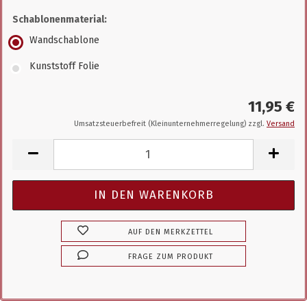
Schablonenmaterial:
Wandschablone
Kunststoff Folie
11,95 €
Umsatzsteuerbefreit (Kleinunternehmerregelung) zzgl.
Versand
AUF DEN MERKZETTEL
FRAGE ZUM PRODUKT