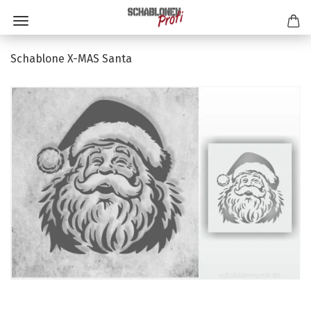
Schablone X-MAS Santa