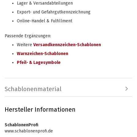
Lager & Versandabteilungen
Export- und Gefahrgutkennzeichnung
Online-Handel & Fulfillment
Passende Ergänzungen:
Weitere
Versandkennzeichen-Schablonen
Warnzeichen-Schablonen
Pfeil- & Lagesymbole
Schablonenmaterial
Hersteller Informationen
SchablonenProfi
www.schablonenprofi.de