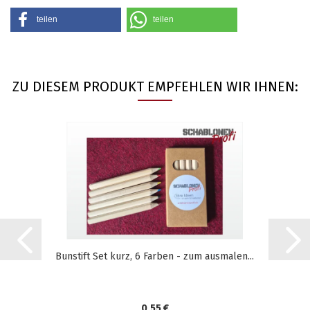
teilen
teilen
ZU DIESEM PRODUKT EMPFEHLEN WIR IHNEN:
Bunstift Set kurz, 6 Farben - zum ausmalen...
0,55 €