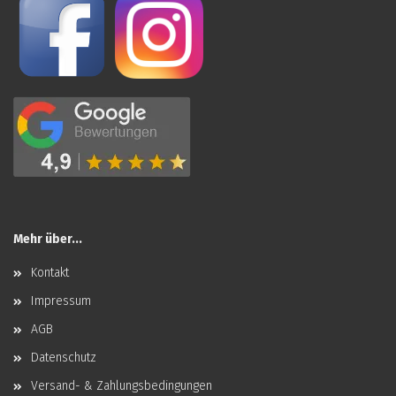
Mehr über...
Kontakt
Impressum
AGB
Datenschutz
Versand- & Zahlungsbedingungen