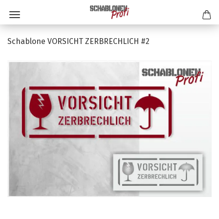
Schablone VORSICHT ZERBRECHLICH #2