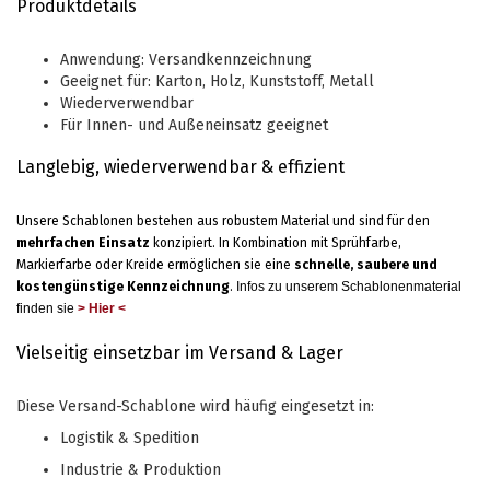
Produktdetails
Anwendung: Versandkennzeichnung
Geeignet für: Karton, Holz, Kunststoff, Metall
Wiederverwendbar
Für Innen- und Außeneinsatz geeignet
Langlebig, wiederverwendbar & effizient
Unsere Schablonen bestehen aus robustem Material und sind für den
mehrfachen Einsatz
konzipiert. In Kombination mit Sprühfarbe,
Markierfarbe oder Kreide ermöglichen sie eine
schnelle, saubere und
kostengünstige Kennzeichnung
.
Infos zu unserem Schablonenmaterial
finden sie
> Hier <
Vielseitig einsetzbar im Versand & Lager
Diese Versand-Schablone wird häufig eingesetzt in:
Logistik & Spedition
Industrie & Produktion