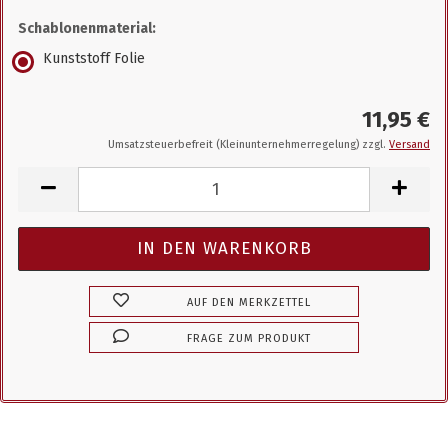
Schablonenmaterial:
Kunststoff Folie
11,95 €
Umsatzsteuerbefreit (Kleinunternehmerregelung) zzgl.
Versand
AUF DEN MERKZETTEL
FRAGE ZUM PRODUKT