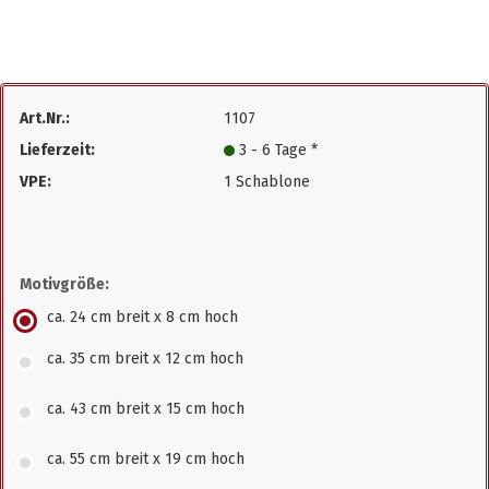
Art.Nr.:
1107
Lieferzeit:
3 - 6 Tage *
VPE:
1 Schablone
Motivgröße:
ca. 24 cm breit x 8 cm hoch
ca. 35 cm breit x 12 cm hoch
ca. 43 cm breit x 15 cm hoch
ca. 55 cm breit x 19 cm hoch