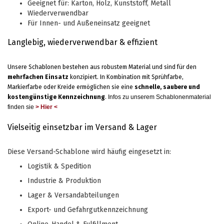
Geeignet für: Karton, Holz, Kunststoff, Metall
Wiederverwendbar
Für Innen- und Außeneinsatz geeignet
Langlebig, wiederverwendbar & effizient
Unsere Schablonen bestehen aus robustem Material und sind für den
mehrfachen Einsatz
konzipiert. In Kombination mit Sprühfarbe,
Markierfarbe oder Kreide ermöglichen sie eine
schnelle, saubere und
kostengünstige Kennzeichnung
.
Infos zu unserem Schablonenmaterial
finden sie
> Hier <
Vielseitig einsetzbar im Versand & Lager
Diese Versand-Schablone wird häufig eingesetzt in:
Logistik & Spedition
Industrie & Produktion
Lager & Versandabteilungen
Export- und Gefahrgutkennzeichnung