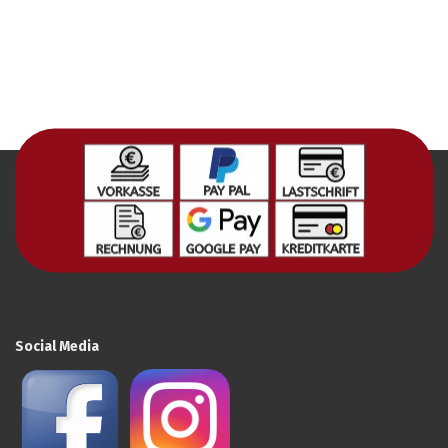
Social Media