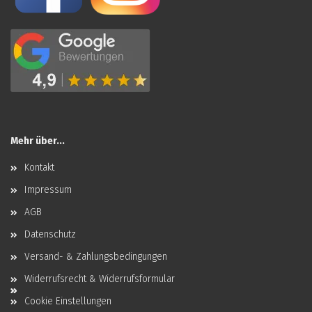
Mehr über...
Kontakt
Impressum
AGB
Datenschutz
Versand- & Zahlungsbedingungen
Widerrufsrecht & Widerrufsformular
Cookie Einstellungen