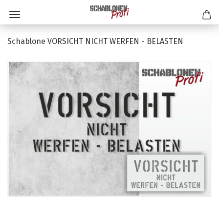
Schablone VORSICHT NICHT WERFEN - BELASTEN