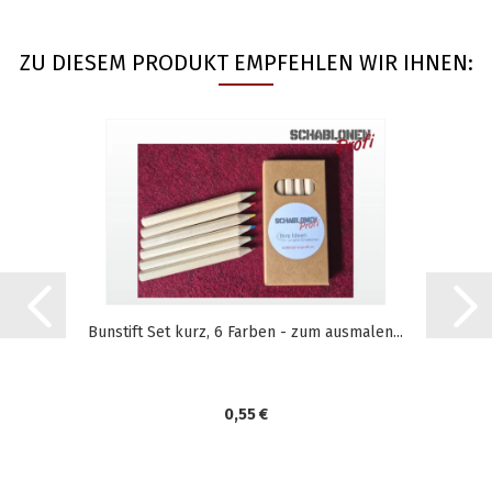
ZU DIESEM PRODUKT EMPFEHLEN WIR IHNEN:
Bunstift Set kurz, 6 Farben - zum ausmalen...
0,55 €