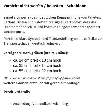
Vorsicht nicht werfen / belasten - Schablone
eignet sich perfekt zur deutlichen Kennzeichnung von Paketen,
Kartons, Kisten und Paletten. Sie signalisiert sofort, dass der
Inhalt empfindlich ist und korrekt gelagert sowie transportiert
werden muss.
Durch die klare Symbol- und Textdarstellung wird das Risiko von
Transportschäden deutlich reduziert.
Verfügbare Motivgrößen (Breite × Höhe):
ca. 24 cm breit x 10 cm hoch
ca. 35 cm breit x 14 cm hoch
ca. 55 cm breit x 22 cm hoch
(Maße können produktionsbedingt geringfügig abweichen)
weitere Größen erstellen wir gerne auf Anfrage!
Produktdetails
Anwendung: Versandkennzeichnung