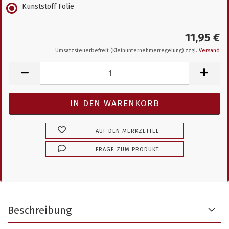
Kunststoff Folie
11,95 €
Umsatzsteuerbefreit (Kleinunternehmerregelung) zzgl.
Versand
AUF DEN MERKZETTEL
FRAGE ZUM PRODUKT
Beschreibung