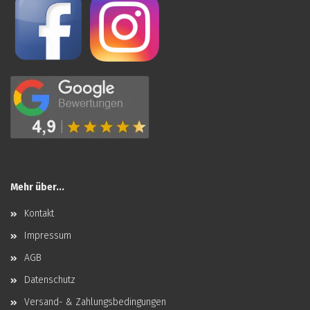
Mehr über...
Kontakt
Impressum
AGB
Datenschutz
Versand- & Zahlungsbedingungen