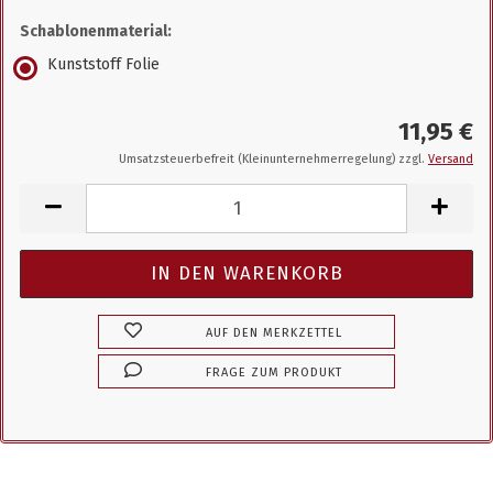
Schablonenmaterial:
Kunststoff Folie
11,95 €
Umsatzsteuerbefreit (Kleinunternehmerregelung) zzgl.
Versand
AUF DEN MERKZETTEL
FRAGE ZUM PRODUKT