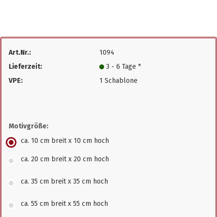
Art.Nr.:
1094
Lieferzeit:
3 - 6 Tage *
VPE:
1 Schablone
Motivgröße:
ca. 10 cm breit x 10 cm hoch
ca. 20 cm breit x 20 cm hoch
ca. 35 cm breit x 35 cm hoch
ca. 55 cm breit x 55 cm hoch