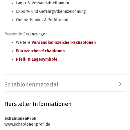
Lager & Versandabteilungen
Export- und Gefahrgutkennzeichnung
Online-Handel & Fulfillment
Passende Ergänzungen:
Weitere
Versandkennzeichen-Schablonen
Warnzeichen-Schablonen
Pfeil- & Lagesymbole
Schablonenmaterial
Hersteller Informationen
SchablonenProfi
www.schablonenprofi.de