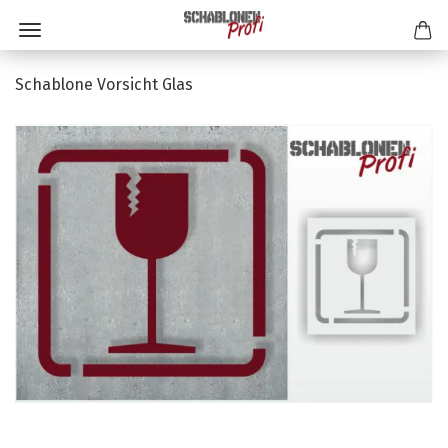
Schablone Vorsicht Glas