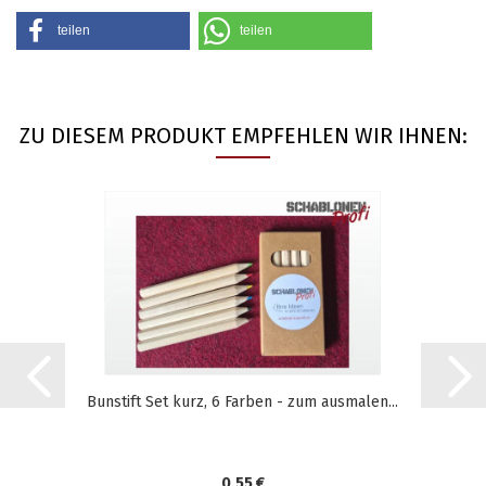
teilen
teilen
ZU DIESEM PRODUKT EMPFEHLEN WIR IHNEN:
Bunstift Set kurz, 6 Farben - zum ausmalen...
0,55 €