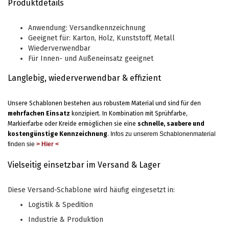
Produktdetails
Anwendung: Versandkennzeichnung
Geeignet für: Karton, Holz, Kunststoff, Metall
Wiederverwendbar
Für Innen- und Außeneinsatz geeignet
Langlebig, wiederverwendbar & effizient
Unsere Schablonen bestehen aus robustem Material und sind für den
mehrfachen Einsatz
konzipiert. In Kombination mit Sprühfarbe,
Markierfarbe oder Kreide ermöglichen sie eine
schnelle, saubere und
kostengünstige Kennzeichnung
.
Infos zu unserem Schablonenmaterial
finden sie
> Hier <
Vielseitig einsetzbar im Versand & Lager
Diese Versand-Schablone wird häufig eingesetzt in:
Logistik & Spedition
Industrie & Produktion