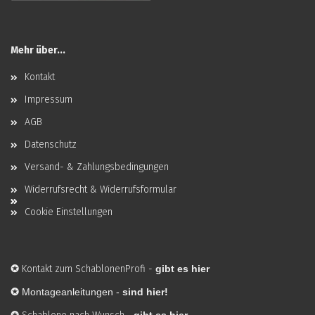
Mehr über...
Kontakt
Impressum
AGB
Datenschutz
Versand- & Zahlungsbedingungen
Widerrufsrecht & Widerrufsformular
Cookie Einstellungen
✪
Kontakt zum SchablonenProfi
-
gibt es hier
✪
Montageanleitungen -
sind hier!