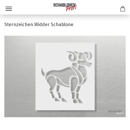
Sternzeichen Widder Schablone