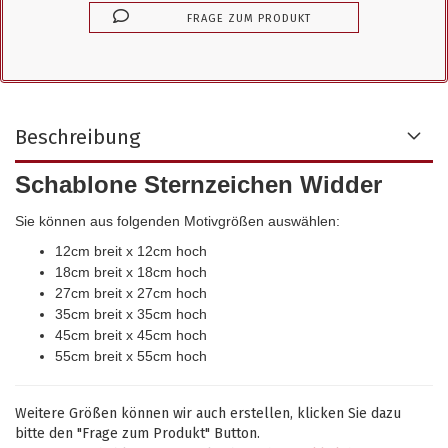
FRAGE ZUM PRODUKT
Beschreibung
Schablone Sternzeichen Widder
Sie können aus folgenden Motivgrößen auswählen:
12cm breit x 12cm hoch
18cm breit x 18cm hoch
27cm breit x 27cm hoch
35cm breit x 35cm hoch
45cm breit x 45cm hoch
55cm breit x 55cm hoch
Weitere Größen können wir auch erstellen, klicken Sie dazu
bitte den "Frage zum Produkt" Button.