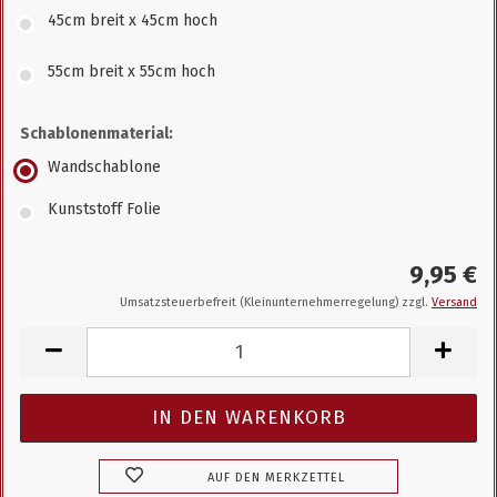
45cm breit x 45cm hoch
55cm breit x 55cm hoch
Schablonenmaterial:
Wandschablone
Kunststoff Folie
9,95 €
Umsatzsteuerbefreit (Kleinunternehmerregelung) zzgl.
Versand
AUF DEN MERKZETTEL