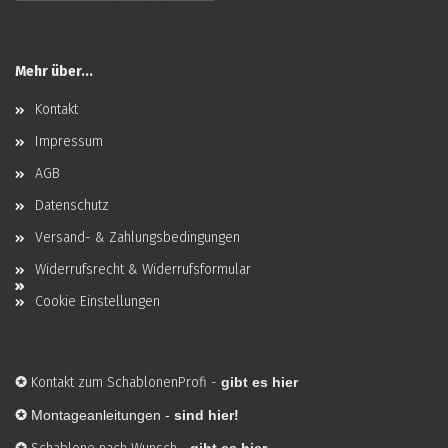
Mehr über...
Kontakt
Impressum
AGB
Datenschutz
Versand- & Zahlungsbedingungen
Widerrufsrecht & Widerrufsformular
Cookie Einstellungen
✪
Kontakt zum SchablonenProfi
-
gibt es hier
✪
Montageanleitungen -
sind hier!