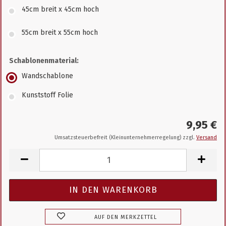
45cm breit x 45cm hoch
55cm breit x 55cm hoch
Schablonenmaterial:
Wandschablone
Kunststoff Folie
9,95 €
Umsatzsteuerbefreit (Kleinunternehmerregelung) zzgl.
Versand
AUF DEN MERKZETTEL