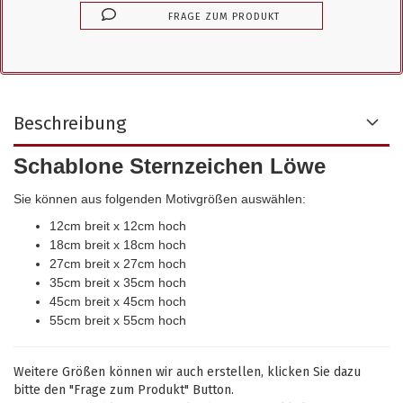
FRAGE ZUM PRODUKT
Beschreibung
Schablone Sternzeichen Löwe
Sie können aus folgenden Motivgrößen auswählen:
12cm breit x 12cm hoch
18cm breit x 18cm hoch
27cm breit x 27cm hoch
35cm breit x 35cm hoch
45cm breit x 45cm hoch
55cm breit x 55cm hoch
Weitere Größen können wir auch erstellen, klicken Sie dazu
bitte den "Frage zum Produkt" Button.