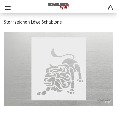
Sternzeichen Löwe Schablone