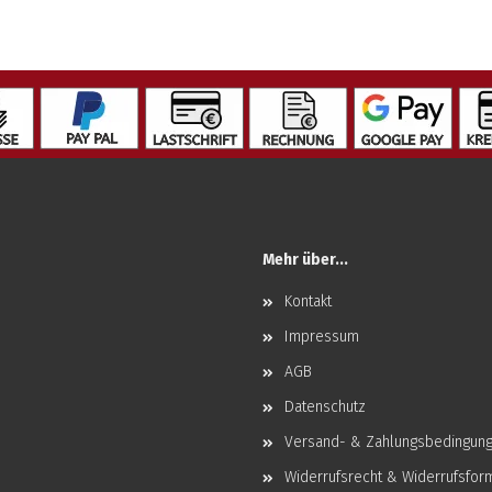
Mehr über...
Kontakt
Impressum
AGB
Datenschutz
Versand- & Zahlungsbedingun
Widerrufsrecht & Widerrufsfor