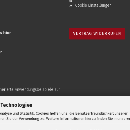
Cookie Einstellungen
s hier
VERTRAG WIDERRUFEN
r
enerierte Anwendungsbeispiele zur
 Technologien
nalyse und Statistik. Cookies helfen uns, die Benutzerfreundlichkeit unserer
en Sie der Verwendung zu. Weitere Informationen hierzu finden Sie in unsere