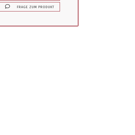
FRAGE ZUM PRODUKT