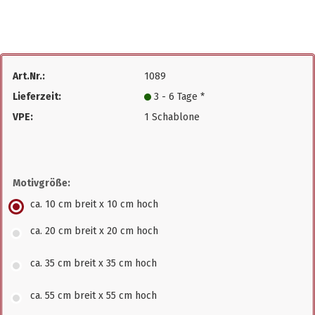
Art.Nr.:
1089
Lieferzeit:
3 - 6 Tage *
VPE:
1 Schablone
Motivgröße:
ca. 10 cm breit x 10 cm hoch
ca. 20 cm breit x 20 cm hoch
ca. 35 cm breit x 35 cm hoch
ca. 55 cm breit x 55 cm hoch