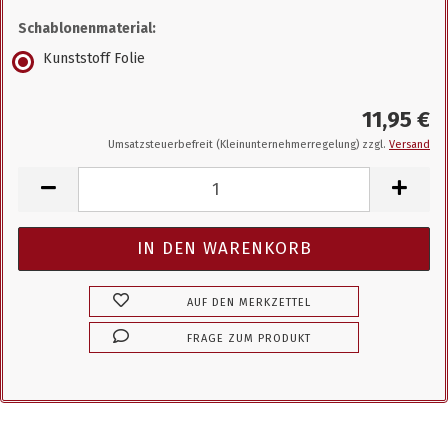
Schablonenmaterial:
Kunststoff Folie
11,95 €
Umsatzsteuerbefreit (Kleinunternehmerregelung) zzgl.
Versand
AUF DEN MERKZETTEL
FRAGE ZUM PRODUKT