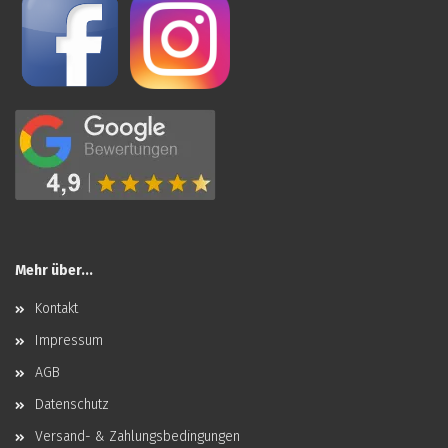
Mehr über...
Kontakt
Impressum
AGB
Datenschutz
Versand- & Zahlungsbedingungen