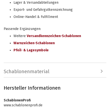
Lager & Versandabteilungen
Export- und Gefahrgutkennzeichnung
Online-Handel & Fulfillment
Passende Ergänzungen:
Weitere
Versandkennzeichen-Schablonen
Warnzeichen-Schablonen
Pfeil- & Lagesymbole
Schablonenmaterial
Hersteller Informationen
SchablonenProfi
www.schablonenprofi.de