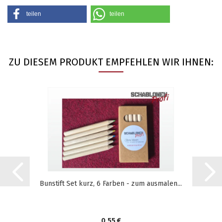
teilen
teilen
ZU DIESEM PRODUKT EMPFEHLEN WIR IHNEN:
Bunstift Set kurz, 6 Farben - zum ausmalen...
0,55 €