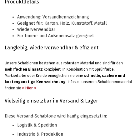
Produktdetails
Anwendung: Versandkennzeichnung
Geeignet für: Karton, Holz, Kunststoff, Metall
Wiederverwendbar
Für Innen- und Außeneinsatz geeignet
Langlebig, wiederverwendbar & effizient
Unsere Schablonen bestehen aus robustem Material und sind für den
mehrfachen Einsatz
konzipiert. In Kombination mit Sprühfarbe,
Markierfarbe oder Kreide ermöglichen sie eine
schnelle, saubere und
kostengünstige Kennzeichnung
.
Infos zu unserem Schablonenmaterial
finden sie
> Hier <
Vielseitig einsetzbar im Versand & Lager
Diese Versand-Schablone wird häufig eingesetzt in:
Logistik & Spedition
Industrie & Produktion