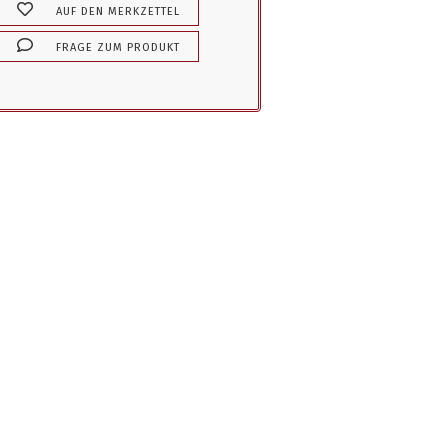
AUF DEN MERKZETTEL
FRAGE ZUM PRODUKT