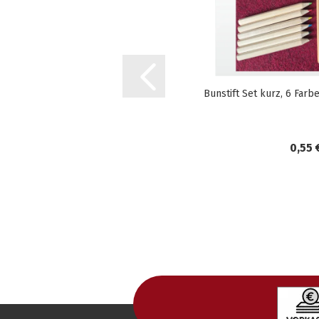
Bunstift Set kurz, 6 Farb
0,55 