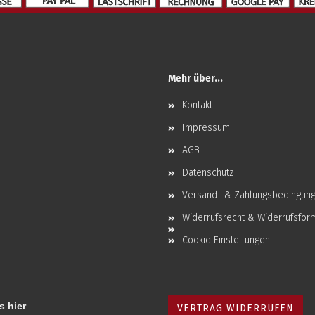
Mehr über...
Kontakt
Impressum
AGB
Datenschutz
Versand- & Zahlungsbedingun
Widerrufsrecht & Widerrufsfor
Cookie Einstellungen
s hier
VERTRAG WIDERRUFEN