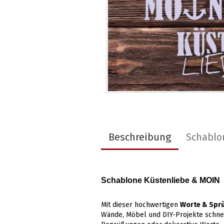
Beschreibung
Schablo
Schablone Küstenliebe & MOIN
Mit dieser hochwertigen
Worte & Spr
Wände, Möbel und DIY-Projekte schnel