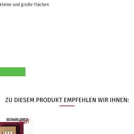
kleine und große Flächen
ZU DIESEM PRODUKT EMPFEHLEN WIR IHNEN: