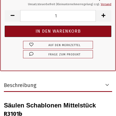
Umsatzsteuerbefreit (Kleinunternehmerregelung) zzgl.
Versand
AUF DEN MERKZETTEL
FRAGE ZUM PRODUKT
Beschreibung
Säulen Schablonen Mittelstück
R3101b