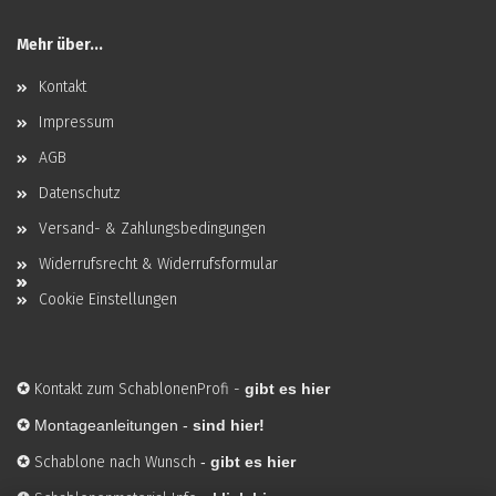
Mehr über...
Kontakt
Impressum
AGB
Datenschutz
Versand- & Zahlungsbedingungen
Widerrufsrecht & Widerrufsformular
Cookie Einstellungen
✪
Kontakt zum SchablonenProfi
-
gibt es hier
✪
Montageanleitungen -
sind hier!
✪
Schablone nach Wunsch
-
gibt es hier