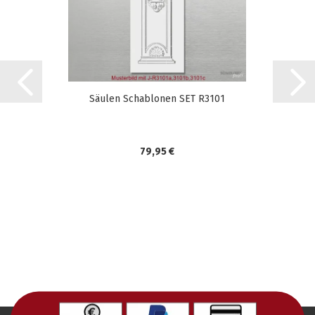
Säulen Schablonen SET R3101
79,95 €