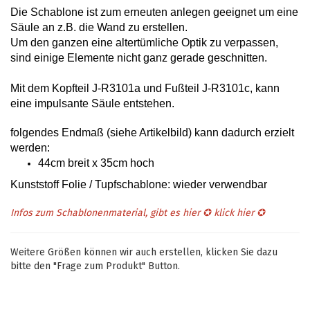
Die Schablone ist zum erneuten anlegen geeignet um eine
Säule an z.B. die Wand zu erstellen.
Um den ganzen eine altertümliche Optik zu verpassen,
sind einige Elemente nicht ganz gerade geschnitten.
Mit dem Kopfteil J-R3101a und Fußteil J-R3101c, kann
eine impulsante Säule entstehen.
folgendes Endmaß (siehe Artikelbild) kann dadurch erzielt
werden
:
44cm breit x 35cm hoch
Kunststoff Folie / Tupfschablone: wieder verwendbar
Infos zum Schablonenmaterial, gibt es hier ✪
klick hier
✪
Weitere Größen können wir auch erstellen, klicken Sie dazu
bitte den "Frage zum Produkt" Button.