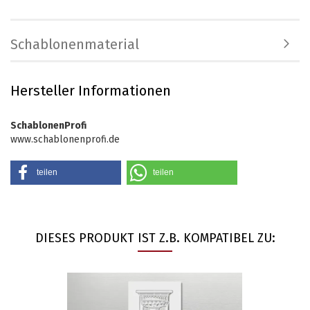
Schablonenmaterial
Hersteller Informationen
SchablonenProfi
www.schablonenprofi.de
teilen
teilen
DIESES PRODUKT IST Z.B. KOMPATIBEL ZU: