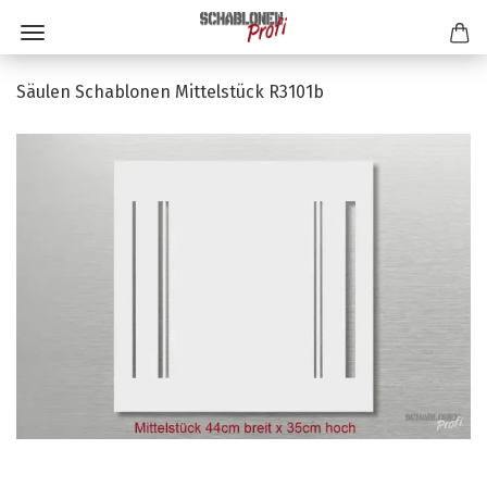
Säulen Schablonen Mittelstück R3101b