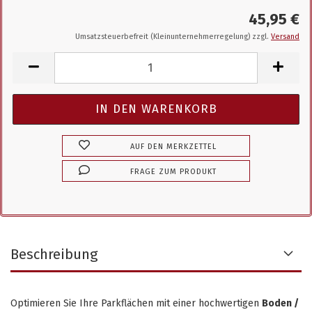
45,95 €
Umsatzsteuerbefreit (Kleinunternehmerregelung) zzgl.
Versand
AUF DEN MERKZETTEL
FRAGE ZUM PRODUKT
Beschreibung
Optimieren Sie Ihre Parkflächen mit einer hochwertigen
Boden /