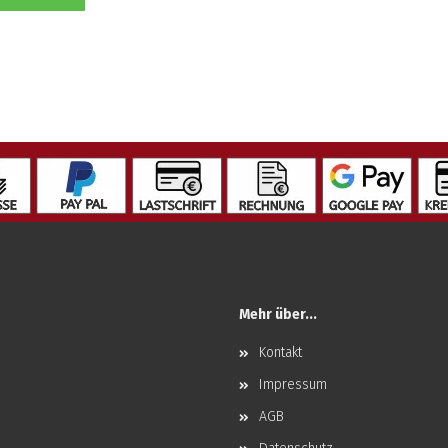
Mehr über...
Kontakt
Impressum
AGB