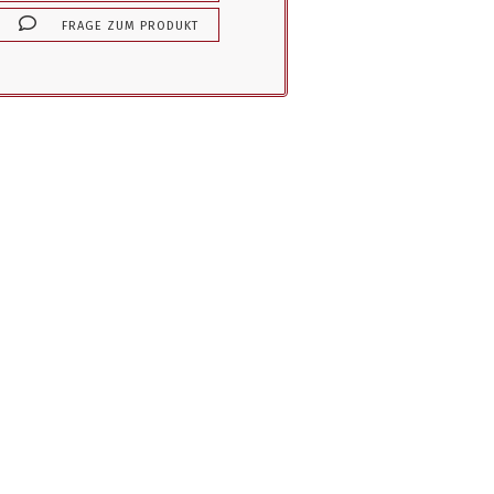
FRAGE ZUM PRODUKT