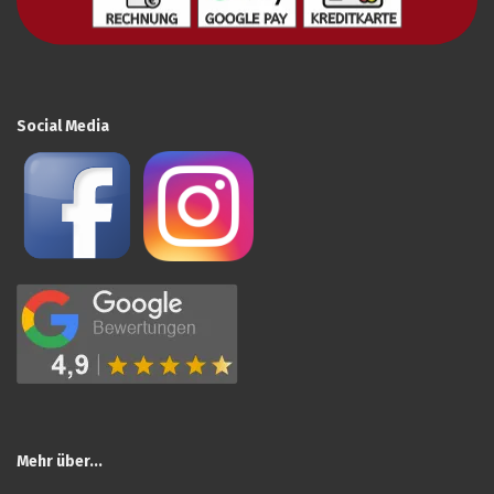
Social Media
Mehr über...