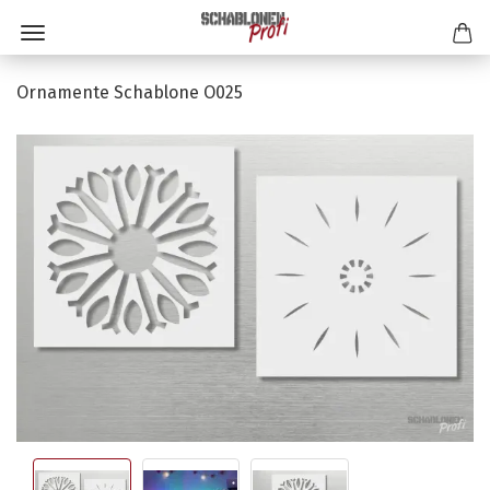
Ornamente Schablone O025