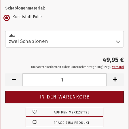
Schablonenmaterial:
Kunststoff Folie
als:
49,95 €
Umsatzsteuerbefreit (Kleinunternehmerregelung) zzgl.
Versand
AUF DEN MERKZETTEL
FRAGE ZUM PRODUKT