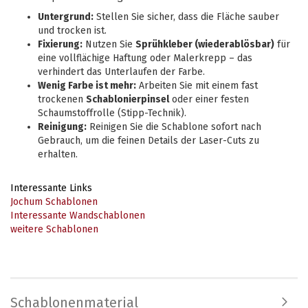
Untergrund:
Stellen Sie sicher, dass die Fläche sauber
und trocken ist.
Fixierung:
Nutzen Sie
Sprühkleber (wiederablösbar)
für
eine vollflächige Haftung oder Malerkrepp – das
verhindert das Unterlaufen der Farbe.
Wenig Farbe ist mehr:
Arbeiten Sie mit einem fast
trockenen
Schablonierpinsel
oder einer festen
Schaumstoffrolle (Stipp-Technik).
Reinigung:
Reinigen Sie die Schablone sofort nach
Gebrauch, um die feinen Details der Laser-Cuts zu
erhalten.
Interessante Links
Jochum Schablonen
Interessante Wandschablonen
weitere Schablonen
Schablonenmaterial