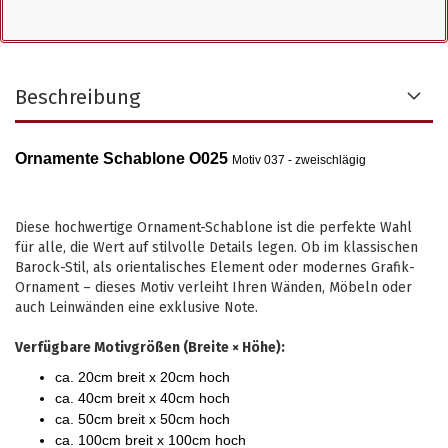
Beschreibung
Ornamente Schablone O025
Motiv 037 - zweischlägig
Diese hochwertige Ornament-Schablone ist die perfekte Wahl
für alle, die Wert auf stilvolle Details legen. Ob im klassischen
Barock-Stil, als orientalisches Element oder modernes Grafik-
Ornament – dieses Motiv verleiht Ihren Wänden, Möbeln oder
auch Leinwänden eine exklusive Note.
Verfügbare Motivgrößen (Breite × Höhe):
ca. 20cm breit x 20cm hoch
ca. 40cm breit x 40cm hoch
ca. 50cm breit x 50cm hoch
ca. 100cm breit x 100cm hoch