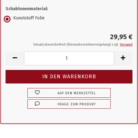
Schablonenmaterial:
Kunststoff Folie
29,95 €
Umsatzsteuerbefreit (Kleinunternehmerregelung) zzgl.
Versand
AUF DEN MERKZETTEL
FRAGE ZUM PRODUKT