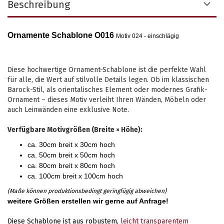
Beschreibung
Ornamente Schablone O016
Motiv 024 - einschlägig
Diese hochwertige Ornament-Schablone ist die perfekte Wahl
für alle, die Wert auf stilvolle Details legen. Ob im klassischen
Barock-Stil, als orientalisches Element oder modernes Grafik-
Ornament – dieses Motiv verleiht Ihren Wänden, Möbeln oder
auch Leinwänden eine exklusive Note.
Verfügbare Motivgrößen (Breite × Höhe):
ca. 30cm breit x 30cm hoch
ca. 50cm breit x 50cm hoch
ca. 80cm breit x 80cm hoch
ca. 100cm breit x 100cm hoch
(Maße können produktionsbedingt geringfügig abweichen)
weitere Größen erstellen wir gerne auf Anfrage!
Diese Schablone ist aus robustem,
leicht transparentem