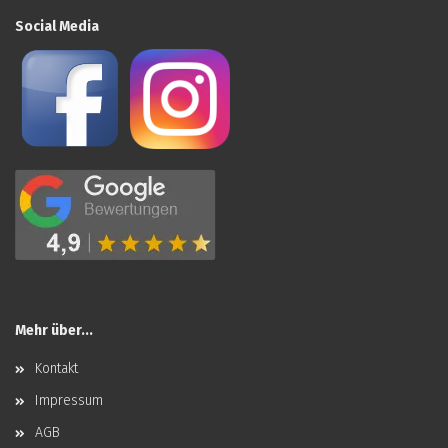
Social Media
Mehr über...
Kontakt
Impressum
AGB