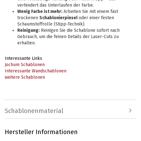
verhindert das Unterlaufen der Farbe.
Wenig Farbe ist mehr:
Arbeiten Sie mit einem fast
trockenen
Schablonierpinsel
oder einer festen
Schaumstoffrolle (Stipp-Technik).
Reinigung:
Reinigen Sie die Schablone sofort nach
Gebrauch, um die feinen Details der Laser-Cuts zu
erhalten.
Interessante Links
Jochum Schablonen
Interessante Wandschablonen
weitere Schablonen
Schablonenmaterial
Hersteller Informationen