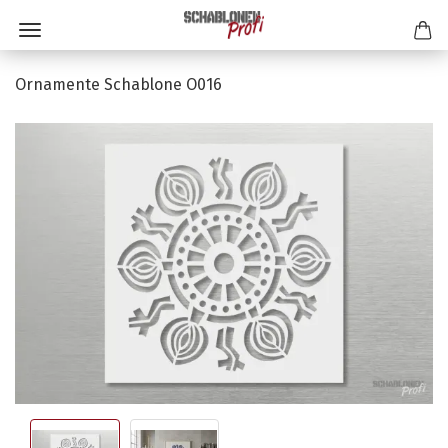
Ornamente Schablone O016