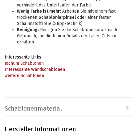
verhindert das Unterlaufen der Farbe.
Wenig Farbe ist mehr:
Arbeiten Sie mit einem fast
trockenen
Schablonierpinsel
oder einer festen
Schaumstoffrolle (Stipp-Technik).
Reinigung:
Reinigen Sie die Schablone sofort nach
Gebrauch, um die feinen Details der Laser-Cuts zu
erhalten.
Interessante Links
Jochum Schablonen
Interessante Wandschablonen
weitere Schablonen
Schablonenmaterial
Hersteller Informationen