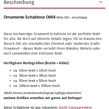
Beschreibung
Ornamente Schablone O004
Motiv 004 - einschlägig
Diese hochwertige Ornament-Schablone ist die perfekte Wahl
für alle, die Wert auf stilvolle Details legen. Ob im klassischen
Barock-Stil, als orientalisches Element oder modernes Grafik-
Ornament – dieses Motiv verleiht Ihren Wänden, Möbeln oder
auch Leinwänden eine exklusive Note.
Verfügbare Motivgrößen (Breite × Höhe):
ca. 10cm breit x 10cm hoch
ca. 30cm breit x 30cm hoch
ca. 50cm breit x 50cm hoch
ca. 100cm breit x 100cm hoch
(Maße können produktionsbedingt geringfügig abweichen)
weitere Größen erstellen wir gerne auf Anfrage!
Diese Schablone ist aus robustem,
leicht transparentem