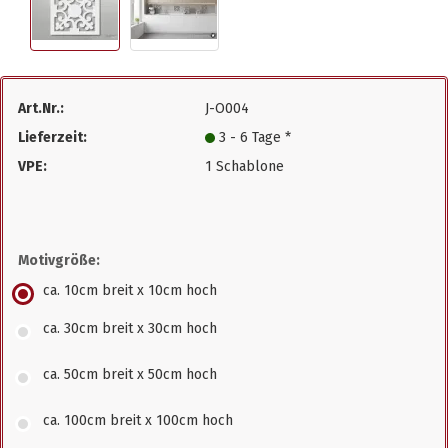
Art.Nr.:
J-O004
Lieferzeit:
3 - 6 Tage *
VPE:
1 Schablone
Motivgröße:
ca. 10cm breit x 10cm hoch
ca. 30cm breit x 30cm hoch
ca. 50cm breit x 50cm hoch
ca. 100cm breit x 100cm hoch