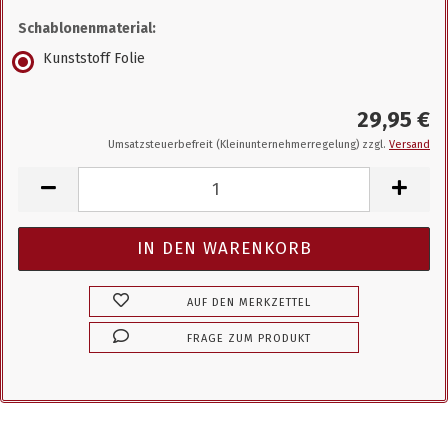
Schablonenmaterial:
Kunststoff Folie
29,95 €
Umsatzsteuerbefreit (Kleinunternehmerregelung) zzgl.
Versand
AUF DEN MERKZETTEL
FRAGE ZUM PRODUKT