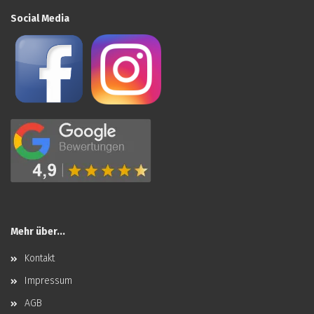
Social Media
Mehr über...
Kontakt
Impressum
AGB